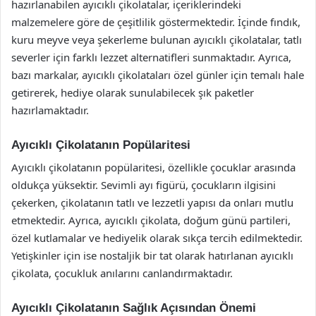
hazırlanabilen ayıcıklı çikolatalar, içeriklerindeki
malzemelere göre de çeşitlilik göstermektedir. İçinde fındık,
kuru meyve veya şekerleme bulunan ayıcıklı çikolatalar, tatlı
severler için farklı lezzet alternatifleri sunmaktadır. Ayrıca,
bazı markalar, ayıcıklı çikolataları özel günler için temalı hale
getirerek, hediye olarak sunulabilecek şık paketler
hazırlamaktadır.
Ayıcıklı Çikolatanın Popülaritesi
Ayıcıklı çikolatanın popülaritesi, özellikle çocuklar arasında
oldukça yüksektir. Sevimli ayı figürü, çocukların ilgisini
çekerken, çikolatanın tatlı ve lezzetli yapısı da onları mutlu
etmektedir. Ayrıca, ayıcıklı çikolata, doğum günü partileri,
özel kutlamalar ve hediyelik olarak sıkça tercih edilmektedir.
Yetişkinler için ise nostaljik bir tat olarak hatırlanan ayıcıklı
çikolata, çocukluk anılarını canlandırmaktadır.
Ayıcıklı Çikolatanın Sağlık Açısından Önemi