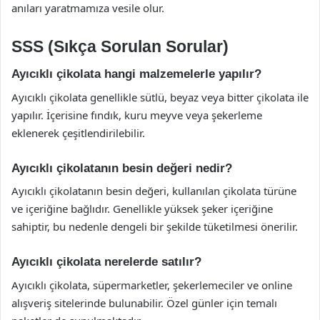
anıları yaratmamıza vesile olur.
SSS (Sıkça Sorulan Sorular)
Ayıcıklı çikolata hangi malzemelerle yapılır?
Ayıcıklı çikolata genellikle sütlü, beyaz veya bitter çikolata ile
yapılır. İçerisine fındık, kuru meyve veya şekerleme
eklenerek çeşitlendirilebilir.
Ayıcıklı çikolatanın besin değeri nedir?
Ayıcıklı çikolatanın besin değeri, kullanılan çikolata türüne
ve içeriğine bağlıdır. Genellikle yüksek şeker içeriğine
sahiptir, bu nedenle dengeli bir şekilde tüketilmesi önerilir.
Ayıcıklı çikolata nerelerde satılır?
Ayıcıklı çikolata, süpermarketler, şekerlemeciler ve online
alışveriş sitelerinde bulunabilir. Özel günler için temalı