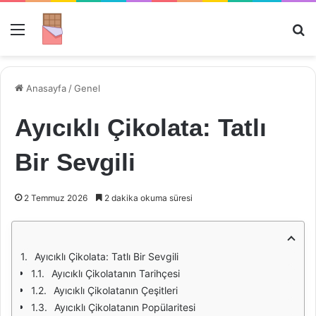
Menü
Ar
Anasayfa
/
Genel
Ayıcıklı Çikolata: Tatlı
Bir Sevgili
2 Temmuz 2026
2 dakika okuma süresi
Ayıcıklı Çikolata: Tatlı Bir Sevgili
Ayıcıklı Çikolatanın Tarihçesi
Ayıcıklı Çikolatanın Çeşitleri
Ayıcıklı Çikolatanın Popülaritesi