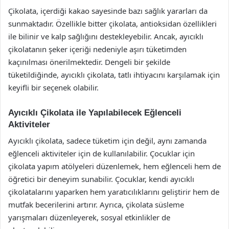
Çikolata, içerdiği kakao sayesinde bazı sağlık yararları da
sunmaktadır. Özellikle bitter çikolata, antioksidan özellikleri
ile bilinir ve kalp sağlığını destekleyebilir. Ancak, ayıcıklı
çikolatanın şeker içeriği nedeniyle aşırı tüketimden
kaçınılması önerilmektedir. Dengeli bir şekilde
tüketildiğinde, ayıcıklı çikolata, tatlı ihtiyacını karşılamak için
keyifli bir seçenek olabilir.
Ayıcıklı Çikolata ile Yapılabilecek Eğlenceli
Aktiviteler
Ayıcıklı çikolata, sadece tüketim için değil, aynı zamanda
eğlenceli aktiviteler için de kullanılabilir. Çocuklar için
çikolata yapım atölyeleri düzenlemek, hem eğlenceli hem de
öğretici bir deneyim sunabilir. Çocuklar, kendi ayıcıklı
çikolatalarını yaparken hem yaratıcılıklarını geliştirir hem de
mutfak becerilerini artırır. Ayrıca, çikolata süsleme
yarışmaları düzenleyerek, sosyal etkinlikler de