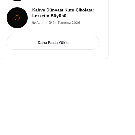
Kahve Dünyası Kutu Çikolata:
Lezzetin Büyüsü
Admin
24 Temmuz 2026
Daha Fazla Yükle