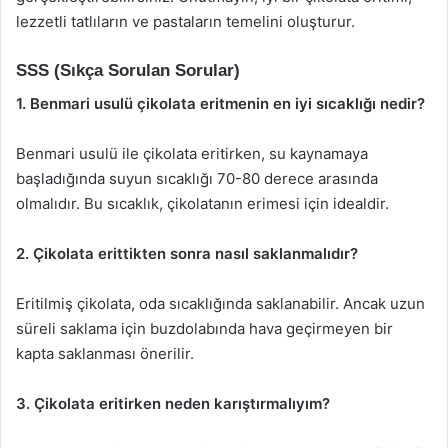
lezzetli tatlıların ve pastaların temelini oluşturur.
SSS (Sıkça Sorulan Sorular)
1. Benmari usulü çikolata eritmenin en iyi sıcaklığı nedir?
Benmari usulü ile çikolata eritirken, su kaynamaya
başladığında suyun sıcaklığı 70-80 derece arasında
olmalıdır. Bu sıcaklık, çikolatanın erimesi için idealdir.
2. Çikolata erittikten sonra nasıl saklanmalıdır?
Eritilmiş çikolata, oda sıcaklığında saklanabilir. Ancak uzun
süreli saklama için buzdolabında hava geçirmeyen bir
kapta saklanması önerilir.
3. Çikolata eritirken neden karıştırmalıyım?