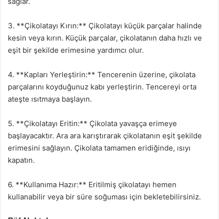
sağlar.
3. **Çikolatayı Kırın:** Çikolatayı küçük parçalar halinde
kesin veya kırın. Küçük parçalar, çikolatanın daha hızlı ve
eşit bir şekilde erimesine yardımcı olur.
4. **Kapları Yerleştirin:** Tencerenin üzerine, çikolata
parçalarını koyduğunuz kabı yerleştirin. Tencereyi orta
ateşte ısıtmaya başlayın.
5. **Çikolatayı Eritin:** Çikolata yavaşça erimeye
başlayacaktır. Ara ara karıştırarak çikolatanın eşit şekilde
erimesini sağlayın. Çikolata tamamen eridiğinde, ısıyı
kapatın.
6. **Kullanıma Hazır:** Eritilmiş çikolatayı hemen
kullanabilir veya bir süre soğuması için bekletebilirsiniz.