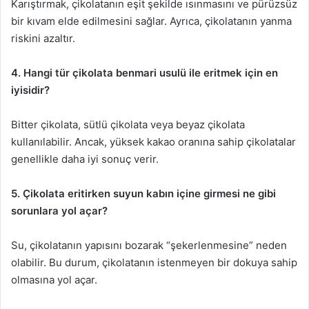
Karıştırmak, çikolatanın eşit şekilde ısınmasını ve pürüzsüz
bir kıvam elde edilmesini sağlar. Ayrıca, çikolatanın yanma
riskini azaltır.
4. Hangi tür çikolata benmari usulü ile eritmek için en
iyisidir?
Bitter çikolata, sütlü çikolata veya beyaz çikolata
kullanılabilir. Ancak, yüksek kakao oranına sahip çikolatalar
genellikle daha iyi sonuç verir.
5. Çikolata eritirken suyun kabın içine girmesi ne gibi
sorunlara yol açar?
Su, çikolatanın yapısını bozarak “şekerlenmesine” neden
olabilir. Bu durum, çikolatanın istenmeyen bir dokuya sahip
olmasına yol açar.