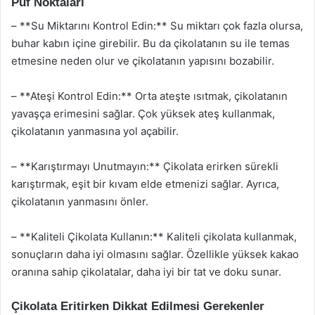
Püf Noktaları
– **Su Miktarını Kontrol Edin:** Su miktarı çok fazla olursa,
buhar kabın içine girebilir. Bu da çikolatanın su ile temas
etmesine neden olur ve çikolatanın yapısını bozabilir.
– **Ateşi Kontrol Edin:** Orta ateşte ısıtmak, çikolatanın
yavaşça erimesini sağlar. Çok yüksek ateş kullanmak,
çikolatanın yanmasına yol açabilir.
– **Karıştırmayı Unutmayın:** Çikolata erirken sürekli
karıştırmak, eşit bir kıvam elde etmenizi sağlar. Ayrıca,
çikolatanın yanmasını önler.
– **Kaliteli Çikolata Kullanın:** Kaliteli çikolata kullanmak,
sonuçların daha iyi olmasını sağlar. Özellikle yüksek kakao
oranına sahip çikolatalar, daha iyi bir tat ve doku sunar.
Çikolata Eritirken Dikkat Edilmesi Gerekenler