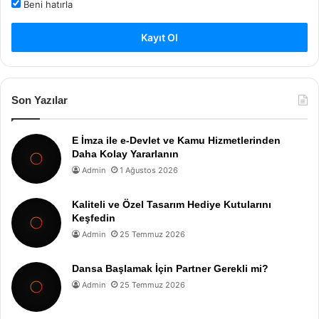
Beni hatırla
Kayıt Ol
Son Yazılar
E İmza ile e-Devlet ve Kamu Hizmetlerinden
Daha Kolay Yararlanın
Admin
1 Ağustos 2026
Kaliteli ve Özel Tasarım Hediye Kutularını
Keşfedin
Admin
25 Temmuz 2026
Dansa Başlamak İçin Partner Gerekli mi?
Admin
25 Temmuz 2026