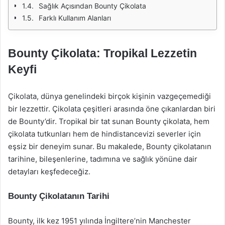
Sağlık Açısından Bounty Çikolata
Farklı Kullanım Alanları
Bounty Çikolata: Tropikal Lezzetin
Keyfi
Çikolata, dünya genelindeki birçok kişinin vazgeçemediği
bir lezzettir. Çikolata çeşitleri arasında öne çıkanlardan biri
de Bounty’dir. Tropikal bir tat sunan Bounty çikolata, hem
çikolata tutkunları hem de hindistancevizi severler için
eşsiz bir deneyim sunar. Bu makalede, Bounty çikolatanın
tarihine, bileşenlerine, tadımına ve sağlık yönüne dair
detayları keşfedeceğiz.
Bounty Çikolatanın Tarihi
Bounty, ilk kez 1951 yılında İngiltere’nin Manchester