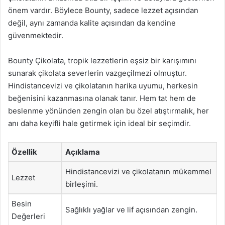
önem vardır. Böylece Bounty, sadece lezzet açısından
değil, aynı zamanda kalite açısından da kendine
güvenmektedir.
Bounty Çikolata, tropik lezzetlerin eşsiz bir karışımını
sunarak çikolata severlerin vazgeçilmezi olmuştur.
Hindistancevizi ve çikolatanın harika uyumu, herkesin
beğenisini kazanmasına olanak tanır. Hem tat hem de
beslenme yönünden zengin olan bu özel atıştırmalık, her
anı daha keyifli hale getirmek için ideal bir seçimdir.
Özellik
Açıklama
Hindistancevizi ve çikolatanın mükemmel
Lezzet
birleşimi.
Besin
Sağlıklı yağlar ve lif açısından zengin.
Değerleri