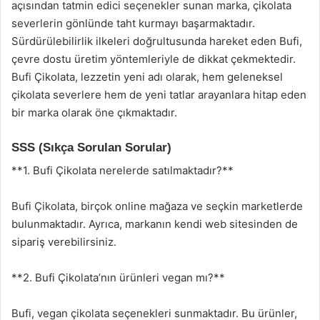
açısından tatmin edici seçenekler sunan marka, çikolata
severlerin gönlünde taht kurmayı başarmaktadır.
Sürdürülebilirlik ilkeleri doğrultusunda hareket eden Bufi,
çevre dostu üretim yöntemleriyle de dikkat çekmektedir.
Bufi Çikolata, lezzetin yeni adı olarak, hem geleneksel
çikolata severlere hem de yeni tatlar arayanlara hitap eden
bir marka olarak öne çıkmaktadır.
SSS (Sıkça Sorulan Sorular)
**1. Bufi Çikolata nerelerde satılmaktadır?**
Bufi Çikolata, birçok online mağaza ve seçkin marketlerde
bulunmaktadır. Ayrıca, markanın kendi web sitesinden de
sipariş verebilirsiniz.
**2. Bufi Çikolata’nın ürünleri vegan mı?**
Bufi, vegan çikolata seçenekleri sunmaktadır. Bu ürünler,