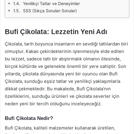
Yenilikçi Tatlar ve Deneyimler
SSS (Sıkça Sorulan Sorular)
Bufi Çikolata: Lezzetin Yeni Adı
Çikolata, tarih boyunca insanların en sevdiği tatlılardan biri
olmuştur. Kakao çekirdeklerinin işlenmesiyle elde edilen
bu lezzet, sadece tatlı bir atıştırmalık olmanın ötesinde,
birçok kültürde ve gelenekte önemli bir yere sahiptir. Son
yıllarda, çikolata dünyasında yeni bir oyuncu olan Bufi
Çikolata, sunduğu eşsiz tatlar ve yenilikçi yaklaşımlarla
dikkat çekmektedir. Bu makalede, Bufi Çikolata’nın
özelliklerini, sunduğu ürünleri ve çikolata severler için
neden yeni bir tercih olduğunu inceleyeceğiz.
Bufi Çikolata Nedir?
Bufi Çikolata, kaliteli malzemeler kullanarak üretilen,