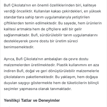
Bufi Çikolata’nın en önemli özelliklerinden biri, kaliteye
verdiği önceliktir. Kullanılan kakao çekirdekleri, en yüksek
standartlara sahip tarım uygulamalarıyla yetiştirilen
çiftliklerden temin edilmektedir. Bu sayede, hem ürünlerin
kalitesi artmakta hem de çiftçilere adil bir gelir
sağlanmaktadır. Bufi, sürdürülebilir tarım uygulamalarını
destekleyerek çevre dostu bir üretim süreci
benimsemektedir.
Ayrıca, Bufi Çikolata’nın ambalajları da çevre dostu
malzemelerden üretilmektedir. Plastik kullanımını en aza
indiren Bufi, doğal ve geri dönüştürülebilir malzemelerle
çikolatalarını paketlemektedir. Bu yaklaşım, hem doğaya
duyulan saygıyı göstermekte hem de tüketicilerin bilinçli
seçimler yapmasına olanak tanımaktadır.
Yenilikçi Tatlar ve Deneyimler