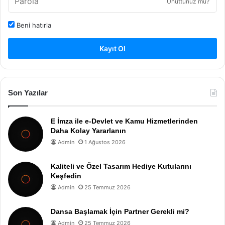
Unuttunuz mu?
Beni hatırla
Kayıt Ol
Son Yazılar
E İmza ile e-Devlet ve Kamu Hizmetlerinden
Daha Kolay Yararlanın
Admin
1 Ağustos 2026
Kaliteli ve Özel Tasarım Hediye Kutularını
Keşfedin
Admin
25 Temmuz 2026
Dansa Başlamak İçin Partner Gerekli mi?
Admin
25 Temmuz 2026