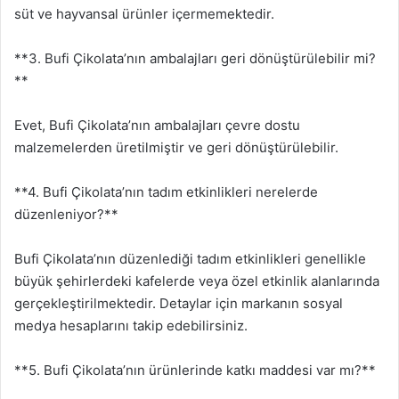
süt ve hayvansal ürünler içermemektedir.
**3. Bufi Çikolata’nın ambalajları geri dönüştürülebilir mi?
**
Evet, Bufi Çikolata’nın ambalajları çevre dostu
malzemelerden üretilmiştir ve geri dönüştürülebilir.
**4. Bufi Çikolata’nın tadım etkinlikleri nerelerde
düzenleniyor?**
Bufi Çikolata’nın düzenlediği tadım etkinlikleri genellikle
büyük şehirlerdeki kafelerde veya özel etkinlik alanlarında
gerçekleştirilmektedir. Detaylar için markanın sosyal
medya hesaplarını takip edebilirsiniz.
**5. Bufi Çikolata’nın ürünlerinde katkı maddesi var mı?**