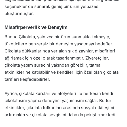
seçenekler de sunarak geniş bir ürün yelpazesi
oluşturmuştur.
Misafirperverlik ve Deneyim
Buono Çikolata, yalnızca bir ürün sunmakla kalmayıp,
tüketicilere benzersiz bir deneyim yaşatmayı hedefler.
Çikolata dükkanlarında yer alan şık dizaynlar, misafirleri
ağırlamak için özel olarak tasarlanmıştır. Ziyaretçiler,
çikolata yapım sürecini yakından görebilir, tatma
etkinliklerine katılabilir ve kendileri için özel olan çikolata
tarifleri keşfedebilirler.
Ayrıca, çikolata kursları ve atölyeleri ile herkesin kendi
çikolatasını yapma deneyimi yaşamasını sağlar. Bu tür
etkinlikler, çikolata tutkunları arasında sosyal etkileşimi
artırmakta ve çikolata sevgisini daha da pekiştirmektedir.