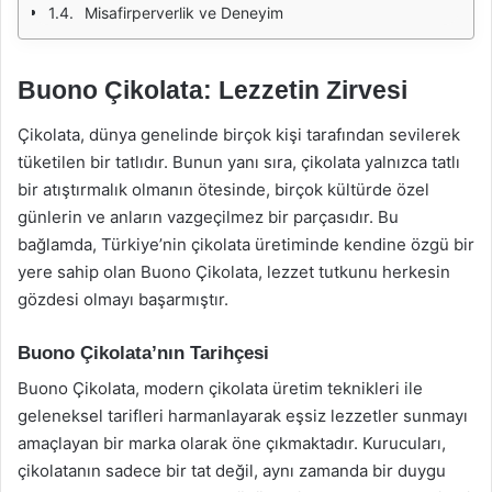
Misafirperverlik ve Deneyim
Buono Çikolata: Lezzetin Zirvesi
Çikolata, dünya genelinde birçok kişi tarafından sevilerek
tüketilen bir tatlıdır. Bunun yanı sıra, çikolata yalnızca tatlı
bir atıştırmalık olmanın ötesinde, birçok kültürde özel
günlerin ve anların vazgeçilmez bir parçasıdır. Bu
bağlamda, Türkiye’nin çikolata üretiminde kendine özgü bir
yere sahip olan Buono Çikolata, lezzet tutkunu herkesin
gözdesi olmayı başarmıştır.
Buono Çikolata’nın Tarihçesi
Buono Çikolata, modern çikolata üretim teknikleri ile
geleneksel tarifleri harmanlayarak eşsiz lezzetler sunmayı
amaçlayan bir marka olarak öne çıkmaktadır. Kurucuları,
çikolatanın sadece bir tat değil, aynı zamanda bir duygu