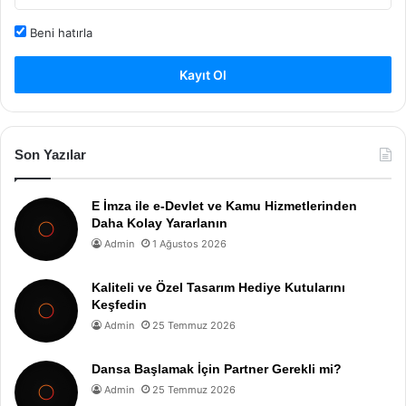
Beni hatırla
Kayıt Ol
Son Yazılar
E İmza ile e-Devlet ve Kamu Hizmetlerinden
Daha Kolay Yararlanın
Admin
1 Ağustos 2026
Kaliteli ve Özel Tasarım Hediye Kutularını
Keşfedin
Admin
25 Temmuz 2026
Dansa Başlamak İçin Partner Gerekli mi?
Admin
25 Temmuz 2026