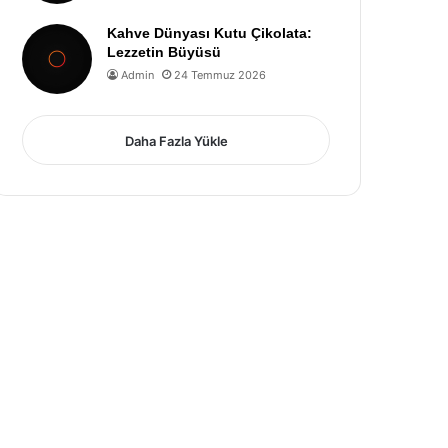
Kahve Dünyası Kutu Çikolata:
Lezzetin Büyüsü
Admin
24 Temmuz 2026
Daha Fazla Yükle