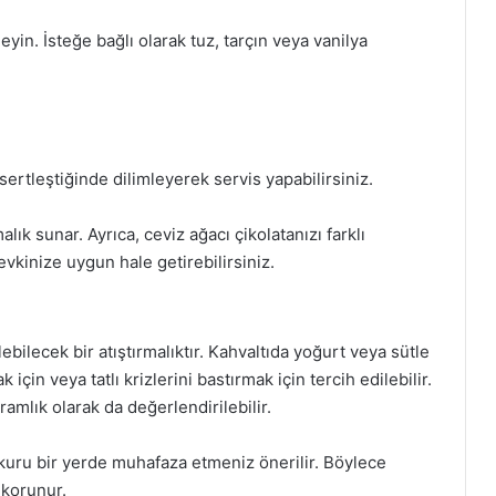
leyin. İsteğe bağlı olarak tuz, tarçın veya vanilya
sertleştiğinde dilimleyerek servis yapabilirsiniz.
alık sunar. Ayrıca, ceviz ağacı çikolatanızı farklı
vkinize uygun hale getirebilirsiniz.
ebilecek bir atıştırmalıktır. Kahvaltıda yoğurt veya sütle
 için veya tatlı krizlerini bastırmak için tercih edilebilir.
kramlık olarak da değerlendirilebilir.
 kuru bir yerde muhafaza etmeniz önerilir. Böylece
 korunur.