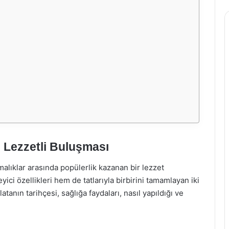
 Lezzetli Buluşması
ırmalıklar arasında popülerlik kazanan bir lezzet
ci özellikleri hem de tatlarıyla birbirini tamamlayan iki
tanın tarihçesi, sağlığa faydaları, nasıl yapıldığı ve