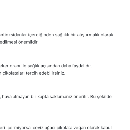
 antioksidanlar içerdiğinden sağlıklı bir atıştırmalık olarak
 edilmesi önemlidir.
eker oranı ile sağlık açısından daha faydalıdır.
kolataları tercih edebilirsiniz.
, hava almayan bir kapta saklamanız önerilir. Bu şekilde
nleri içermiyorsa, ceviz ağacı çikolata vegan olarak kabul