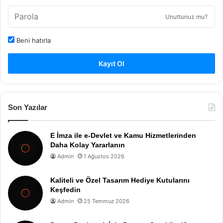
Unuttunuz mu?
Beni hatırla
Kayıt Ol
Son Yazılar
E İmza ile e-Devlet ve Kamu Hizmetlerinden
Daha Kolay Yararlanın
Admin
1 Ağustos 2026
Kaliteli ve Özel Tasarım Hediye Kutularını
Keşfedin
Admin
25 Temmuz 2026