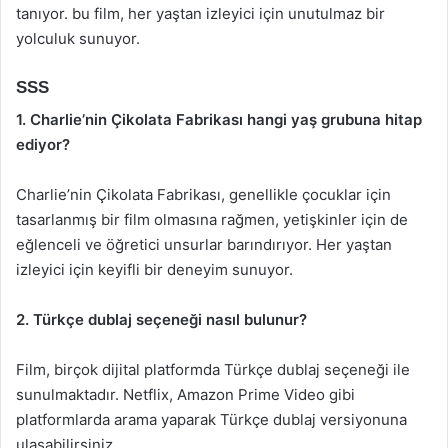
tanıyor. bu film, her yaştan izleyici için unutulmaz bir
yolculuk sunuyor.
SSS
1. Charlie’nin Çikolata Fabrikası hangi yaş grubuna hitap
ediyor?
Charlie’nin Çikolata Fabrikası, genellikle çocuklar için
tasarlanmış bir film olmasına rağmen, yetişkinler için de
eğlenceli ve öğretici unsurlar barındırıyor. Her yaştan
izleyici için keyifli bir deneyim sunuyor.
2. Türkçe dublaj seçeneği nasıl bulunur?
Film, birçok dijital platformda Türkçe dublaj seçeneği ile
sunulmaktadır. Netflix, Amazon Prime Video gibi
platformlarda arama yaparak Türkçe dublaj versiyonuna
ulaşabilirsiniz.