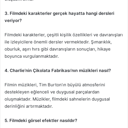
3. Filmdeki karakterler gerçek hayatta hangi dersleri
veriyor?
Filmdeki karakterler, çeşitli kişilik özellikleri ve davranışları
ile izleyicilere önemli dersler vermektedir. Şımarıklık,
oburluk, aşırı hırs gibi davranışların sonuçları, hikaye
boyunca vurgulanmaktadır.
4. Charlie’nin Çikolata Fabrikası’nın müzikleri nasıl?
Filmin müzikleri, Tim Burton’ın büyülü atmosferini
destekleyen eğlenceli ve duygusal parçalardan
oluşmaktadır. Müzikler, filmdeki sahnelerin duygusal
derinliğini artırmaktadır.
5. Filmdeki görsel efektler nasıldır?