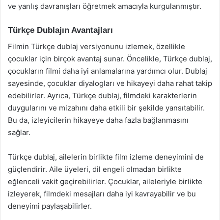
ve yanlış davranışları öğretmek amacıyla kurgulanmıştır.
Türkçe Dublajın Avantajları
Filmin Türkçe dublaj versiyonunu izlemek, özellikle
çocuklar için birçok avantaj sunar. Öncelikle, Türkçe dublaj,
çocukların filmi daha iyi anlamalarına yardımcı olur. Dublaj
sayesinde, çocuklar diyalogları ve hikayeyi daha rahat takip
edebilirler. Ayrıca, Türkçe dublaj, filmdeki karakterlerin
duygularını ve mizahını daha etkili bir şekilde yansıtabilir.
Bu da, izleyicilerin hikayeye daha fazla bağlanmasını
sağlar.
Türkçe dublaj, ailelerin birlikte film izleme deneyimini de
güçlendirir. Aile üyeleri, dil engeli olmadan birlikte
eğlenceli vakit geçirebilirler. Çocuklar, aileleriyle birlikte
izleyerek, filmdeki mesajları daha iyi kavrayabilir ve bu
deneyimi paylaşabilirler.