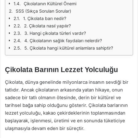
Çikolatanın Kültürel Önemi
SSS (Sıkça Sorulan Sorular)
1. Çikolata barı nedir?
2. Çikolata nasıl yapılır?
3. Hangi çikolata türleri vardır?
4. Çikolatanın sağlık faydaları nelerdir?
5. Çikolata hangi kültürel anlamlara sahiptir?
Çikolata Barının Lezzet Yolculuğu
Çikolata, dünya genelinde milyonlarca insanın sevdiği bir
tatlıdır. Ancak çikolatanın arkasında yatan hikaye, onun
sadece bir tatlı olmanın ötesinde, derin bir kültürel ve
tarihsel bağa sahip olduğunu gösterir. Çikolata barlarının
lezzet yolculuğu, kakao çekirdeklerinin toplanmasından
başlayarak, işlenmesi, üretimi ve en sonunda tüketiciye
ulaşmasıyla devam eden bir süreçtir.