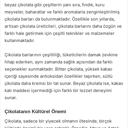
beyaz çikolata gibi çeşitlerin yanı sıra, fındık, kuru
meyveler, baharatlar ve farklı aromalarla zenginleştirilmiş
çikolata barları da bulunmaktadır. Özellikle son yıllarda,
artisan çikolata üreticileri, çikolata barlarını daha özgün ve
farklı hale getirmek için çeşitli teknikler ve malzemeler
kullanmaktadır.
Çikolata barlarının çeşitliliği, tüketicilerin damak zevkine
hitap ederken, aynı zamanda sağlık açısından da farklı
seçenekler sunmaktadır. Bitter çikolata, yüksek kakao
içeriği sayesinde antioksidan özellikler taşırken, sütlü
çikolata daha kremsi bir tat sunar. Beyaz çikolata ise, kakao
katı maddesi içermediği için farklı bir lezzet deneyimi
sunar.
Çikolatanın Kültürel Önemi
Çikolata, sadece bir yiyecek olmanın ötesinde, birçok