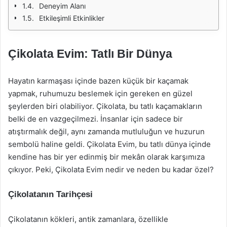
Deneyim Alanı
Etkileşimli Etkinlikler
Çikolata Evim: Tatlı Bir Dünya
Hayatın karmaşası içinde bazen küçük bir kaçamak
yapmak, ruhumuzu beslemek için gereken en güzel
şeylerden biri olabiliyor. Çikolata, bu tatlı kaçamakların
belki de en vazgeçilmezi. İnsanlar için sadece bir
atıştırmalık değil, aynı zamanda mutluluğun ve huzurun
sembolü haline geldi. Çikolata Evim, bu tatlı dünya içinde
kendine has bir yer edinmiş bir mekân olarak karşımıza
çıkıyor. Peki, Çikolata Evim nedir ve neden bu kadar özel?
Çikolatanın Tarihçesi
Çikolatanın kökleri, antik zamanlara, özellikle