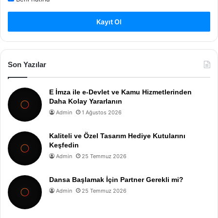
Kayıt Ol
Son Yazılar
E İmza ile e-Devlet ve Kamu Hizmetlerinden
Daha Kolay Yararlanın
Admin
1 Ağustos 2026
Kaliteli ve Özel Tasarım Hediye Kutularını
Keşfedin
Admin
25 Temmuz 2026
Dansa Başlamak İçin Partner Gerekli mi?
Admin
25 Temmuz 2026