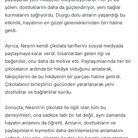
şölen, dostluklarını daha da güçlendiriyor, yeni bağlar
kurmalarını sağlıyordu. Duygu dolu anların yaşandığı bu
etkinlik, hayatının en güzel geleneklerinden biri haline
geldi.
Ayrıca, Nesrin kendi çikolata tariflerini sosyal medyada
paylaşmaya karar verdi. İnsanlardan gelen ilgi ve
beğeniler, onu daha da motive etti. Paylaşımlarında her bir
çikolatanın ardında bir hikãye olduğunu anlatarak,
takipçilerini de bu hikâyenin bir parçası haline getirdi.
Çikolatanın birleştirici gücünden yararlanarak yeni
dostluklar ve bağlantılar kurdu.
Sonuçta, Nesrin’in çikolata ile ilgili olan tüm bu
deneyimleri, ona sadece tatlı bir tat değil, aynı zamanda
hayatın anlamını da öğretti. Anıların, dostlukların ve
paylaşımların kıymetini daha derinlemesine anlamasını