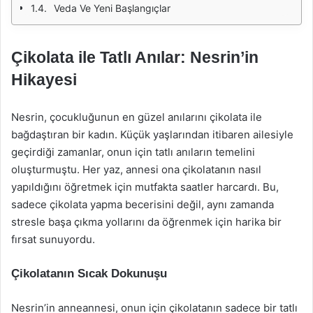
Veda Ve Yeni Başlangıçlar
Çikolata ile Tatlı Anılar: Nesrin’in
Hikayesi
Nesrin, çocukluğunun en güzel anılarını çikolata ile
bağdaştıran bir kadın. Küçük yaşlarından itibaren ailesiyle
geçirdiği zamanlar, onun için tatlı anıların temelini
oluşturmuştu. Her yaz, annesi ona çikolatanın nasıl
yapıldığını öğretmek için mutfakta saatler harcardı. Bu,
sadece çikolata yapma becerisini değil, aynı zamanda
stresle başa çıkma yollarını da öğrenmek için harika bir
fırsat sunuyordu.
Çikolatanın Sıcak Dokunuşu
Nesrin’in anneannesi, onun için çikolatanın sadece bir tatlı