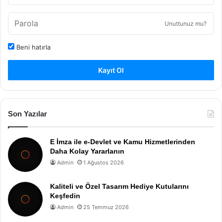
Unuttunuz mu?
Beni hatırla
Kayıt Ol
Son Yazılar
E İmza ile e-Devlet ve Kamu Hizmetlerinden
Daha Kolay Yararlanın
Admin
1 Ağustos 2026
Kaliteli ve Özel Tasarım Hediye Kutularını
Keşfedin
Admin
25 Temmuz 2026