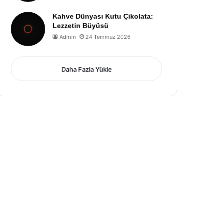
Kahve Dünyası Kutu Çikolata:
Lezzetin Büyüsü
Admin
24 Temmuz 2026
Daha Fazla Yükle