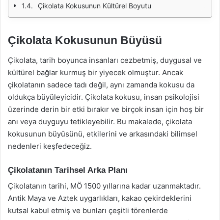
Çikolata Kokusunun Kültürel Boyutu
Çikolata Kokusunun Büyüsü
Çikolata, tarih boyunca insanları cezbetmiş, duygusal ve
kültürel bağlar kurmuş bir yiyecek olmuştur. Ancak
çikolatanın sadece tadı değil, aynı zamanda kokusu da
oldukça büyüleyicidir. Çikolata kokusu, insan psikolojisi
üzerinde derin bir etki bırakır ve birçok insan için hoş bir
anı veya duyguyu tetikleyebilir. Bu makalede, çikolata
kokusunun büyüsünü, etkilerini ve arkasındaki bilimsel
nedenleri keşfedeceğiz.
Çikolatanın Tarihsel Arka Planı
Çikolatanın tarihi, MÖ 1500 yıllarına kadar uzanmaktadır.
Antik Maya ve Aztek uygarlıkları, kakao çekirdeklerini
kutsal kabul etmiş ve bunları çeşitli törenlerde