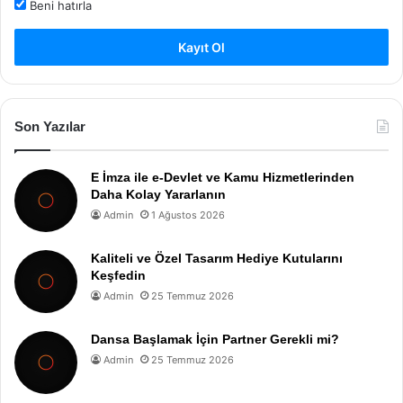
Beni hatırla
Kayıt Ol
Son Yazılar
E İmza ile e-Devlet ve Kamu Hizmetlerinden
Daha Kolay Yararlanın
Admin
1 Ağustos 2026
Kaliteli ve Özel Tasarım Hediye Kutularını
Keşfedin
Admin
25 Temmuz 2026
Dansa Başlamak İçin Partner Gerekli mi?
Admin
25 Temmuz 2026