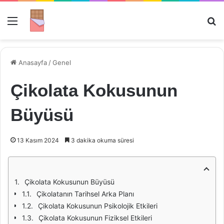
Menü
Ar
Anasayfa
/
Genel
Çikolata Kokusunun
Büyüsü
13 Kasım 2024
3 dakika okuma süresi
Çikolata Kokusunun Büyüsü
Çikolatanın Tarihsel Arka Planı
Çikolata Kokusunun Psikolojik Etkileri
Çikolata Kokusunun Fiziksel Etkileri