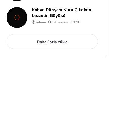
Kahve Dünyası Kutu Çikolata:
Lezzetin Büyüsü
Admin
24 Temmuz 2026
Daha Fazla Yükle