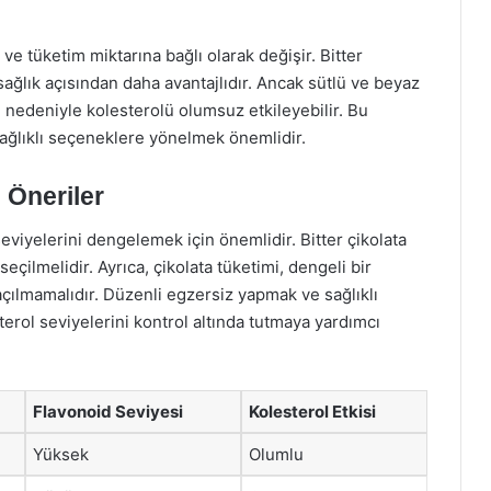
 ve tüketim miktarına bağlı olarak değişir. Bitter
sağlık açısından daha avantajlıdır. Ancak sütlü ve beyaz
 nedeniyle kolesterolü olumsuz etkileyebilir. Bu
sağlıklı seçeneklere yönelmek önemlidir.
 Öneriler
seviyelerini dengelemek için önemlidir. Bitter çikolata
eçilmelidir. Ayrıca, çikolata tüketimi, dengeli bir
açılmamalıdır. Düzenli egzersiz yapmak ve sağlıklı
erol seviyelerini kontrol altında tutmaya yardımcı
Flavonoid Seviyesi
Kolesterol Etkisi
Yüksek
Olumlu