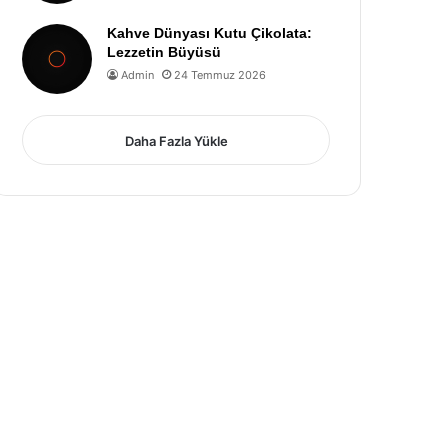
Kahve Dünyası Kutu Çikolata:
Lezzetin Büyüsü
Admin
24 Temmuz 2026
Daha Fazla Yükle