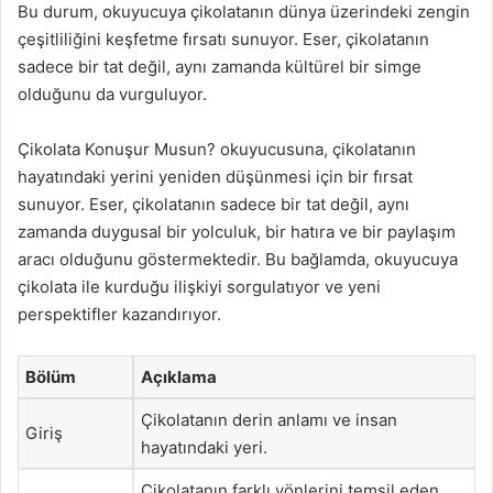
Bu durum, okuyucuya çikolatanın dünya üzerindeki zengin
çeşitliliğini keşfetme fırsatı sunuyor. Eser, çikolatanın
sadece bir tat değil, aynı zamanda kültürel bir simge
olduğunu da vurguluyor.
Çikolata Konuşur Musun? okuyucusuna, çikolatanın
hayatındaki yerini yeniden düşünmesi için bir fırsat
sunuyor. Eser, çikolatanın sadece bir tat değil, aynı
zamanda duygusal bir yolculuk, bir hatıra ve bir paylaşım
aracı olduğunu göstermektedir. Bu bağlamda, okuyucuya
çikolata ile kurduğu ilişkiyi sorgulatıyor ve yeni
perspektifler kazandırıyor.
Bölüm
Açıklama
Çikolatanın derin anlamı ve insan
Giriş
hayatındaki yeri.
Çikolatanın farklı yönlerini temsil eden