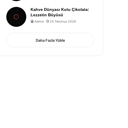
Kahve Dünyası Kutu Çikolata:
Lezzetin Büyüsü
Admin
24 Temmuz 2026
Daha Fazla Yükle