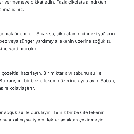
ar vermemeye dikkat edin. Fazla çikolata alındıktan
anmalısınız.
anmak önemlidir. Sıcak su, çikolatanın içindeki yağların
 bez veya sünger yardımıyla lekenin üzerine soğuk su
ine yardımcı olur.
çözeltisi hazırlayın. Bir miktar sıvı sabunu su ile
Bu karışımı bir bezle lekenin üzerine uygulayın. Sabun,
ını kolaylaştırır.
r soğuk su ile durulayın. Temiz bir bez ile lekenin
 hala kalmışsa, işlemi tekrarlamaktan çekinmeyin.