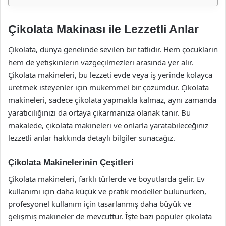
Çikolata Makinası ile Lezzetli Anlar
Çikolata, dünya genelinde sevilen bir tatlıdır. Hem çocukların
hem de yetişkinlerin vazgeçilmezleri arasında yer alır.
Çikolata makineleri, bu lezzeti evde veya iş yerinde kolayca
üretmek isteyenler için mükemmel bir çözümdür. Çikolata
makineleri, sadece çikolata yapmakla kalmaz, aynı zamanda
yaratıcılığınızı da ortaya çıkarmanıza olanak tanır. Bu
makalede, çikolata makineleri ve onlarla yaratabileceğiniz
lezzetli anlar hakkında detaylı bilgiler sunacağız.
Çikolata Makinelerinin Çeşitleri
Çikolata makineleri, farklı türlerde ve boyutlarda gelir. Ev
kullanımı için daha küçük ve pratik modeller bulunurken,
profesyonel kullanım için tasarlanmış daha büyük ve
gelişmiş makineler de mevcuttur. İşte bazı popüler çikolata