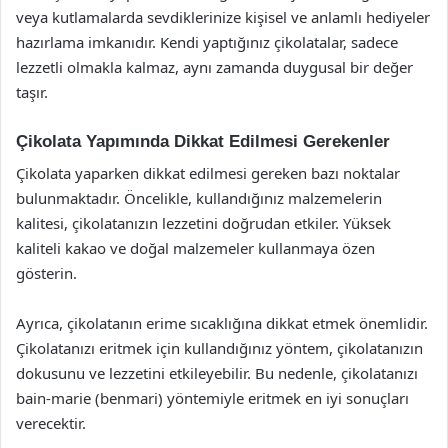
veya kutlamalarda sevdiklerinize kişisel ve anlamlı hediyeler
hazırlama imkanıdır. Kendi yaptığınız çikolatalar, sadece
lezzetli olmakla kalmaz, aynı zamanda duygusal bir değer
taşır.
Çikolata Yapımında Dikkat Edilmesi Gerekenler
Çikolata yaparken dikkat edilmesi gereken bazı noktalar
bulunmaktadır. Öncelikle, kullandığınız malzemelerin
kalitesi, çikolatanızın lezzetini doğrudan etkiler. Yüksek
kaliteli kakao ve doğal malzemeler kullanmaya özen
gösterin.
Ayrıca, çikolatanın erime sıcaklığına dikkat etmek önemlidir.
Çikolatanızı eritmek için kullandığınız yöntem, çikolatanızın
dokusunu ve lezzetini etkileyebilir. Bu nedenle, çikolatanızı
bain-marie (benmari) yöntemiyle eritmek en iyi sonuçları
verecektir.