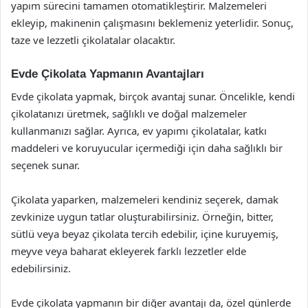
yapım sürecini tamamen otomatikleştirir. Malzemeleri
ekleyip, makinenin çalışmasını beklemeniz yeterlidir. Sonuç,
taze ve lezzetli çikolatalar olacaktır.
Evde Çikolata Yapmanın Avantajları
Evde çikolata yapmak, birçok avantaj sunar. Öncelikle, kendi
çikolatanızı üretmek, sağlıklı ve doğal malzemeler
kullanmanızı sağlar. Ayrıca, ev yapımı çikolatalar, katkı
maddeleri ve koruyucular içermediği için daha sağlıklı bir
seçenek sunar.
Çikolata yaparken, malzemeleri kendiniz seçerek, damak
zevkinize uygun tatlar oluşturabilirsiniz. Örneğin, bitter,
sütlü veya beyaz çikolata tercih edebilir, içine kuruyemiş,
meyve veya baharat ekleyerek farklı lezzetler elde
edebilirsiniz.
Evde çikolata yapmanın bir diğer avantajı da, özel günlerde