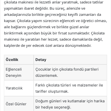
çikolata makinesi ile lezzetli anlar yaratmak, sadece tatlılar
yapmaktan ibaret değildir. Bu süreç, ailenizle ve
arkadaşlarınızla birlikte geçireceğiniz keyifli zamanları da
kapsar. Çikolata yapım sürecinin eğlenceli ve öğretici olması,
aile bağlarını güçlendirmek ve birlikte güzel anılar
biriktirmek açısından büyük bir fırsat sunmaktadır. Çikolata
makinesi ile yaratılan her lezzet, sadece damaklarda değil,
kalplerde de yer edecek özel anlara dönüşmektedir.
Özellik
Detay
Eğlenceli
Çocuklar için çikolata fondü partileri
Deneyim
düzenlemek.
Farklı çikolata türleri ve malzemeler ile
Yaratıcılık
tarifler oluşturmak.
Doğum günleri ve kutlamalar için harika
Özel Günler
bir hediye seçeneği.