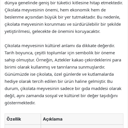
dünya genelinde geniş bir tüketici kitlesine hitap etmektedir.
Çikolata meyvesinin önemi, hem ekonomik hem de
beslenme açısından büyük bir yer tutmaktadır. Bu nedenle,
çikolata meyvesinin korunması ve sürdürülebilir bir şekilde
yetiştirilmesi, gelecekte de önemini koruyacaktır.
Çikolata meyvesinin kültürel anlamı da dikkate değerdir.
Tarih boyunca, çeşitli toplumlar için sembolik bir öneme
sahip olmuştur. Örneğin, Aztekler kakao çekirdeklerini para
birimi olarak kullanmış ve tanrılarına sunmuşlardır.
Günümüzde ise çikolata, özel günlerde ve kutlamalarda
hediye olarak tercih edilen bir ürün haline gelmiştir. Bu
durum, çikolata meyvesinin sadece bir gıda maddesi olarak
değil, aynı zamanda sosyal ve kültürel bir değer taşıdığını
göstermektedir.
Özellik
Açıklama