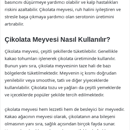
basıncını düşürmeye yardımcı olabilir ve kalp hastalıkları
riskini azaltabilir. Çikolata meyvesi, ruh halini iyileştiren ve
stresle başa çıkmaya yardımcı olan serotonin üretimini
artırabilir.
Çikolata Meyvesi Nasıl Kullanılır?
Çikolata meyvesi, çeşitli şekillerde tüketilebilir. Genellikle
kakao tohumları işlenerek çikolata üretiminde kullanılır.
Bunun yanı sıra, çikolata meyvesinin taze hali de bazı
bölgelerde tüketilmektedir. Meyvenin iç kısmı doğrudan
yenilebilir veya smoothie, tatlı ve diğer yiyeceklerde
kullanılabilir. Çikolata tozu ve yağları da çeşitli yemeklerde
ve içeceklerde popüler şekilde tercih edilmektedir.
çikolata meyvesi hem lezzetli hem de besleyici bir meyvedir.
Kakao ağacının meyvesi olarak, çikolatanın ana bileşeni
olmasının yanı sıra, sağlık açısından birçok fayda sunar.