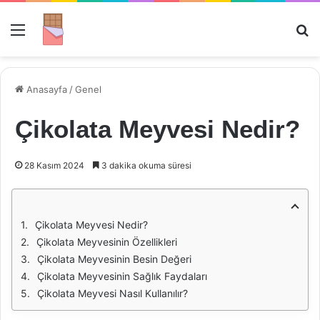
Menü
Ar
Anasayfa
/
Genel
Çikolata Meyvesi Nedir?
28 Kasım 2024
3 dakika okuma süresi
Çikolata Meyvesi Nedir?
Çikolata Meyvesinin Özellikleri
Çikolata Meyvesinin Besin Değeri
Çikolata Meyvesinin Sağlık Faydaları
Çikolata Meyvesi Nasıl Kullanılır?