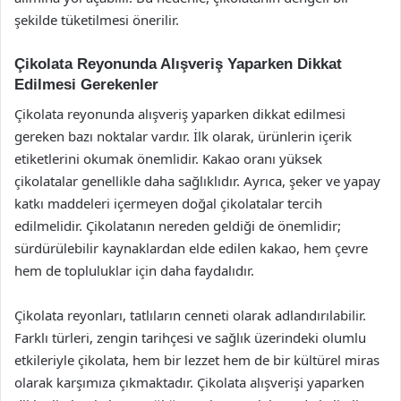
şekilde tüketilmesi önerilir.
Çikolata Reyonunda Alışveriş Yaparken Dikkat
Edilmesi Gerekenler
Çikolata reyonunda alışveriş yaparken dikkat edilmesi
gereken bazı noktalar vardır. İlk olarak, ürünlerin içerik
etiketlerini okumak önemlidir. Kakao oranı yüksek
çikolatalar genellikle daha sağlıklıdır. Ayrıca, şeker ve yapay
katkı maddeleri içermeyen doğal çikolatalar tercih
edilmelidir. Çikolatanın nereden geldiği de önemlidir;
sürdürülebilir kaynaklardan elde edilen kakao, hem çevre
hem de topluluklar için daha faydalıdır.
Çikolata reyonları, tatlıların cenneti olarak adlandırılabilir.
Farklı türleri, zengin tarihçesi ve sağlık üzerindeki olumlu
etkileriyle çikolata, hem bir lezzet hem de bir kültürel miras
olarak karşımıza çıkmaktadır. Çikolata alışverişi yaparken