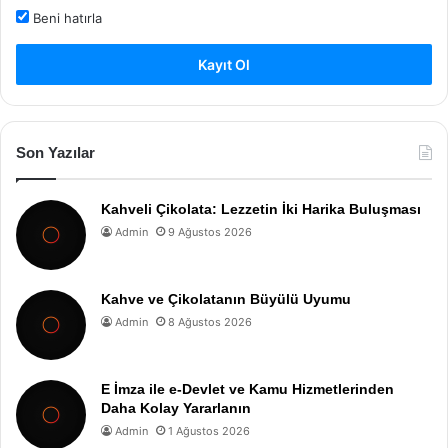
Beni hatırla
Kayıt Ol
Son Yazılar
Kahveli Çikolata: Lezzetin İki Harika Buluşması
Admin
9 Ağustos 2026
Kahve ve Çikolatanın Büyülü Uyumu
Admin
8 Ağustos 2026
E İmza ile e-Devlet ve Kamu Hizmetlerinden
Daha Kolay Yararlanın
Admin
1 Ağustos 2026