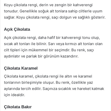
Koyu çikolata rengi, derin ve zengin bir kahverengi
tonudur. Genellikle soğuk alt tonlara sahip ciltlerle uyum
sağlar. Koyu çikolata rengi, saçı dolgun ve sağlıklı gösterir.
Açık Çikolata
Açık çikolata rengi, daha hafif bir kahverengi tonu olup,
sıcak alt tonları ile bilinir. Sarı veya kırmızı alt tonları olan
cilt tipleri için mükemmel bir seçimdir. Bu renk, saçı
aydınlatır ve parlak bir görünüm kazandırır.
Çikolata Karamel
Çikolata karamel, çikolata rengi ile altın ve karamel
tonlarının birleşimiyle oluşur. Bu renk, özellikle yaz
aylarında tercih edilir. Saçınıza sıcaklık ve hareket katmak
için idealdir.
Çikolata Bakır