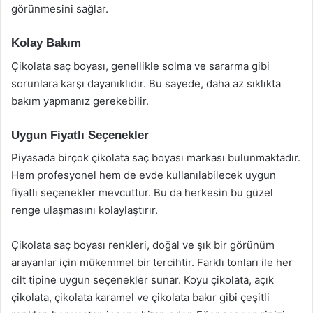
görünmesini sağlar.
Kolay Bakım
Çikolata saç boyası, genellikle solma ve sararma gibi
sorunlara karşı dayanıklıdır. Bu sayede, daha az sıklıkta
bakım yapmanız gerekebilir.
Uygun Fiyatlı Seçenekler
Piyasada birçok çikolata saç boyası markası bulunmaktadır.
Hem profesyonel hem de evde kullanılabilecek uygun
fiyatlı seçenekler mevcuttur. Bu da herkesin bu güzel
renge ulaşmasını kolaylaştırır.
Çikolata saç boyası renkleri, doğal ve şık bir görünüm
arayanlar için mükemmel bir tercihtir. Farklı tonları ile her
cilt tipine uygun seçenekler sunar. Koyu çikolata, açık
çikolata, çikolata karamel ve çikolata bakır gibi çeşitli