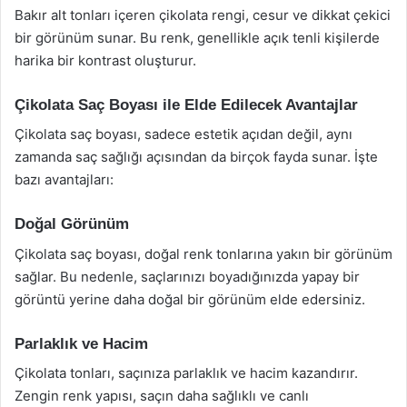
Bakır alt tonları içeren çikolata rengi, cesur ve dikkat çekici
bir görünüm sunar. Bu renk, genellikle açık tenli kişilerde
harika bir kontrast oluşturur.
Çikolata Saç Boyası ile Elde Edilecek Avantajlar
Çikolata saç boyası, sadece estetik açıdan değil, aynı
zamanda saç sağlığı açısından da birçok fayda sunar. İşte
bazı avantajları:
Doğal Görünüm
Çikolata saç boyası, doğal renk tonlarına yakın bir görünüm
sağlar. Bu nedenle, saçlarınızı boyadığınızda yapay bir
görüntü yerine daha doğal bir görünüm elde edersiniz.
Parlaklık ve Hacim
Çikolata tonları, saçınıza parlaklık ve hacim kazandırır.
Zengin renk yapısı, saçın daha sağlıklı ve canlı