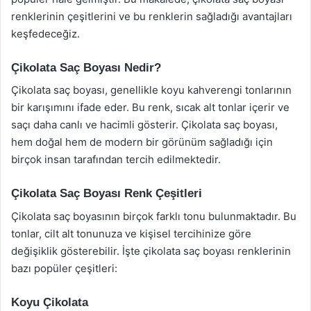
renklerinin çeşitlerini ve bu renklerin sağladığı avantajları
keşfedeceğiz.
Çikolata Saç Boyası Nedir?
Çikolata saç boyası, genellikle koyu kahverengi tonlarının
bir karışımını ifade eder. Bu renk, sıcak alt tonlar içerir ve
saçı daha canlı ve hacimli gösterir. Çikolata saç boyası,
hem doğal hem de modern bir görünüm sağladığı için
birçok insan tarafından tercih edilmektedir.
Çikolata Saç Boyası Renk Çeşitleri
Çikolata saç boyasının birçok farklı tonu bulunmaktadır. Bu
tonlar, cilt alt tonunuza ve kişisel tercihinize göre
değişiklik gösterebilir. İşte çikolata saç boyası renklerinin
bazı popüler çeşitleri:
Koyu Çikolata