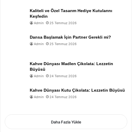
Kaliteli ve Özel Tasarım Hediye Kutularını
Keşfedin
Admin
25 Temmuz 2026
Dansa Başlamak İçin Partner Gerekli mi?
Admin
25 Temmuz 2026
Kahve Dünyası Madlen Çikolata: Lezzetin
Büyüsü
Admin
24 Temmuz 2026
Kahve Dünyası Kutu Çikolata: Lezzetin Büyüsü
Admin
24 Temmuz 2026
Daha Fazla Yükle