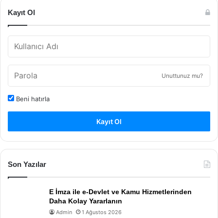
Kayıt Ol
Unuttunuz mu?
Beni hatırla
Kayıt Ol
Son Yazılar
E İmza ile e-Devlet ve Kamu Hizmetlerinden
Daha Kolay Yararlanın
Admin
1 Ağustos 2026