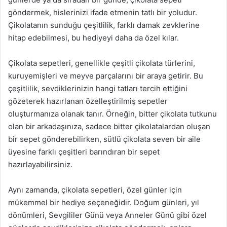
göndermek, hislerinizi ifade etmenin tatlı bir yoludur.
Çikolatanın sunduğu çeşitlilik, farklı damak zevklerine
hitap edebilmesi, bu hediyeyi daha da özel kılar.
Çikolata sepetleri, genellikle çeşitli çikolata türlerini,
kuruyemişleri ve meyve parçalarını bir araya getirir. Bu
çeşitlilik, sevdiklerinizin hangi tatları tercih ettiğini
gözeterek hazırlanan özelleştirilmiş sepetler
oluşturmanıza olanak tanır. Örneğin, bitter çikolata tutkunu
olan bir arkadaşınıza, sadece bitter çikolatalardan oluşan
bir sepet gönderebilirken, sütlü çikolata seven bir aile
üyesine farklı çeşitleri barındıran bir sepet
hazırlayabilirsiniz.
Aynı zamanda, çikolata sepetleri, özel günler için
mükemmel bir hediye seçeneğidir. Doğum günleri, yıl
dönümleri, Sevgililer Günü veya Anneler Günü gibi özel