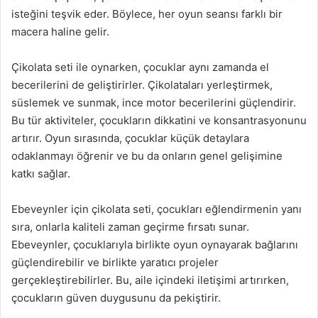
isteğini teşvik eder. Böylece, her oyun seansı farklı bir
macera haline gelir.
Çikolata seti ile oynarken, çocuklar aynı zamanda el
becerilerini de geliştirirler. Çikolataları yerleştirmek,
süslemek ve sunmak, ince motor becerilerini güçlendirir.
Bu tür aktiviteler, çocukların dikkatini ve konsantrasyonunu
artırır. Oyun sırasında, çocuklar küçük detaylara
odaklanmayı öğrenir ve bu da onların genel gelişimine
katkı sağlar.
Ebeveynler için çikolata seti, çocukları eğlendirmenin yanı
sıra, onlarla kaliteli zaman geçirme fırsatı sunar.
Ebeveynler, çocuklarıyla birlikte oyun oynayarak bağlarını
güçlendirebilir ve birlikte yaratıcı projeler
gerçekleştirebilirler. Bu, aile içindeki iletişimi artırırken,
çocukların güven duygusunu da pekiştirir.