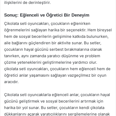
ilişkilerini de derinleştirir.
Sonuç: Eğlenceli ve Öğretici Bir Deneyim
Çikolata seti oyuncakları, çocukların eğlenirken
öğrenmelerini sağlayan harika bir seçenektir. Hem bireysel
hem de sosyal becerilerin gelişimine katkıda bulunurken,
aile bağlarını güçlendiren bir aktivite sunar. Bu setler,
çocukların hayal gücünü serbest bırakmalarına olanak
tanırken, aynı zamanda yaratıcı düşünme ve problem
çözme yeteneklerini geliştirmelerine yardımcı olur.
çikolata seti oyuncakları, çocukların hem eğlenceli hem de
öğretici anlar yaşamasını sağlayan vazgeçilmez bir oyun
aracıdır.
Çikolata seti oyuncaklarla eğlenceli anlar, çocukların hayal
gücünü geliştirmek ve sosyal becerilerini artırmak için
harika bir yol sunar. Bu setler, çocukların kendi çikolata
dükkanlarını açarak yaratıcılıklarını sergilemelerine olanak