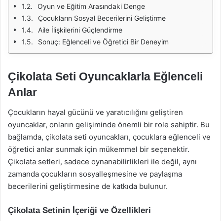
Oyun ve Eğitim Arasındaki Denge
Çocukların Sosyal Becerilerini Geliştirme
Aile İlişkilerini Güçlendirme
Sonuç: Eğlenceli ve Öğretici Bir Deneyim
Çikolata Seti Oyuncaklarla Eğlenceli
Anlar
Çocukların hayal gücünü ve yaratıcılığını geliştiren
oyuncaklar, onların gelişiminde önemli bir role sahiptir. Bu
bağlamda, çikolata seti oyuncakları, çocuklara eğlenceli ve
öğretici anlar sunmak için mükemmel bir seçenektir.
Çikolata setleri, sadece oynanabilirlikleri ile değil, aynı
zamanda çocukların sosyalleşmesine ve paylaşma
becerilerini geliştirmesine de katkıda bulunur.
Çikolata Setinin İçeriği ve Özellikleri