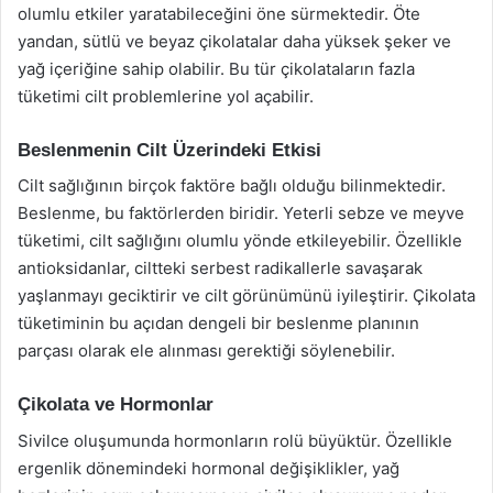
olumlu etkiler yaratabileceğini öne sürmektedir. Öte
yandan, sütlü ve beyaz çikolatalar daha yüksek şeker ve
yağ içeriğine sahip olabilir. Bu tür çikolataların fazla
tüketimi cilt problemlerine yol açabilir.
Beslenmenin Cilt Üzerindeki Etkisi
Cilt sağlığının birçok faktöre bağlı olduğu bilinmektedir.
Beslenme, bu faktörlerden biridir. Yeterli sebze ve meyve
tüketimi, cilt sağlığını olumlu yönde etkileyebilir. Özellikle
antioksidanlar, ciltteki serbest radikallerle savaşarak
yaşlanmayı geciktirir ve cilt görünümünü iyileştirir. Çikolata
tüketiminin bu açıdan dengeli bir beslenme planının
parçası olarak ele alınması gerektiği söylenebilir.
Çikolata ve Hormonlar
Sivilce oluşumunda hormonların rolü büyüktür. Özellikle
ergenlik dönemindeki hormonal değişiklikler, yağ