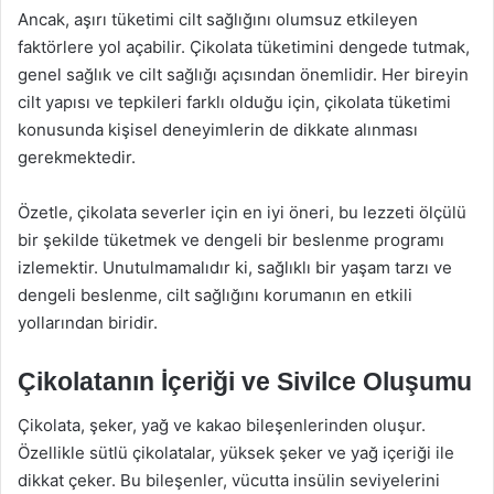
Ancak, aşırı tüketimi cilt sağlığını olumsuz etkileyen
faktörlere yol açabilir. Çikolata tüketimini dengede tutmak,
genel sağlık ve cilt sağlığı açısından önemlidir. Her bireyin
cilt yapısı ve tepkileri farklı olduğu için, çikolata tüketimi
konusunda kişisel deneyimlerin de dikkate alınması
gerekmektedir.
Özetle, çikolata severler için en iyi öneri, bu lezzeti ölçülü
bir şekilde tüketmek ve dengeli bir beslenme programı
izlemektir. Unutulmamalıdır ki, sağlıklı bir yaşam tarzı ve
dengeli beslenme, cilt sağlığını korumanın en etkili
yollarından biridir.
Çikolatanın İçeriği ve Sivilce Oluşumu
Çikolata, şeker, yağ ve kakao bileşenlerinden oluşur.
Özellikle sütlü çikolatalar, yüksek şeker ve yağ içeriği ile
dikkat çeker. Bu bileşenler, vücutta insülin seviyelerini