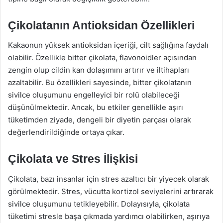
Çikolatanın Antioksidan Özellikleri
Kakaonun yüksek antioksidan içeriği, cilt sağlığına faydalı
olabilir. Özellikle bitter çikolata, flavonoidler açısından
zengin olup cildin kan dolaşımını artırır ve iltihapları
azaltabilir. Bu özellikleri sayesinde, bitter çikolatanın
sivilce oluşumunu engelleyici bir rolü olabileceği
düşünülmektedir. Ancak, bu etkiler genellikle aşırı
tüketimden ziyade, dengeli bir diyetin parçası olarak
değerlendirildiğinde ortaya çıkar.
Çikolata ve Stres İlişkisi
Çikolata, bazı insanlar için stres azaltıcı bir yiyecek olarak
görülmektedir. Stres, vücutta kortizol seviyelerini artırarak
sivilce oluşumunu tetikleyebilir. Dolayısıyla, çikolata
tüketimi stresle başa çıkmada yardımcı olabilirken, aşırıya