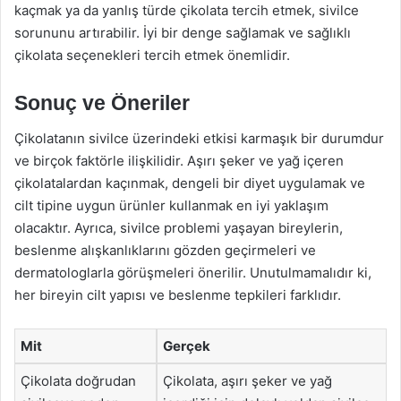
kaçmak ya da yanlış türde çikolata tercih etmek, sivilce
sorununu artırabilir. İyi bir denge sağlamak ve sağlıklı
çikolata seçenekleri tercih etmek önemlidir.
Sonuç ve Öneriler
Çikolatanın sivilce üzerindeki etkisi karmaşık bir durumdur
ve birçok faktörle ilişkilidir. Aşırı şeker ve yağ içeren
çikolatalardan kaçınmak, dengeli bir diyet uygulamak ve
cilt tipine uygun ürünler kullanmak en iyi yaklaşım
olacaktır. Ayrıca, sivilce problemi yaşayan bireylerin,
beslenme alışkanlıklarını gözden geçirmeleri ve
dermatologlarla görüşmeleri önerilir. Unutulmamalıdır ki,
her bireyin cilt yapısı ve beslenme tepkileri farklıdır.
Mit
Gerçek
Çikolata doğrudan
Çikolata, aşırı şeker ve yağ