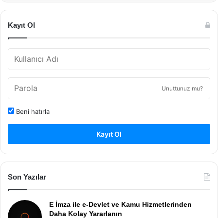
Kayıt Ol
Unuttunuz mu?
Beni hatırla
Kayıt Ol
Son Yazılar
E İmza ile e-Devlet ve Kamu Hizmetlerinden
Daha Kolay Yararlanın