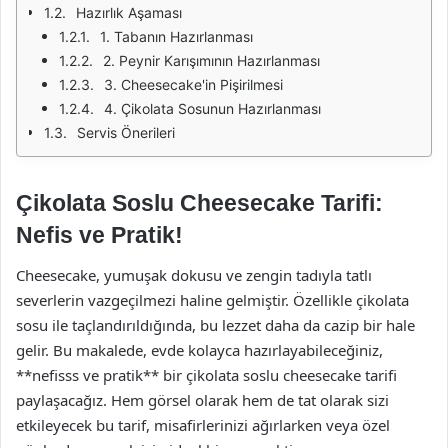
Hazırlık Aşaması
1. Tabanın Hazırlanması
2. Peynir Karışımının Hazırlanması
3. Cheesecake'in Pişirilmesi
4. Çikolata Sosunun Hazırlanması
Servis Önerileri
Çikolata Soslu Cheesecake Tarifi:
Nefis ve Pratik!
Cheesecake, yumuşak dokusu ve zengin tadıyla tatlı
severlerin vazgeçilmezi haline gelmiştir. Özellikle çikolata
sosu ile taçlandırıldığında, bu lezzet daha da cazip bir hale
gelir. Bu makalede, evde kolayca hazırlayabileceğiniz,
**nefisss ve pratik** bir çikolata soslu cheesecake tarifi
paylaşacağız. Hem görsel olarak hem de tat olarak sizi
etkileyecek bu tarif, misafirlerinizi ağırlarken veya özel