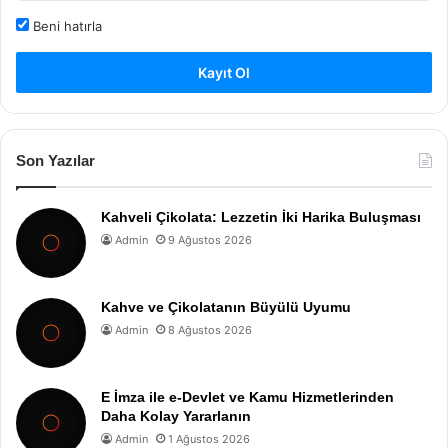
Beni hatırla
Kayıt Ol
Son Yazılar
Kahveli Çikolata: Lezzetin İki Harika Buluşması
Admin
9 Ağustos 2026
Kahve ve Çikolatanın Büyülü Uyumu
Admin
8 Ağustos 2026
E İmza ile e-Devlet ve Kamu Hizmetlerinden
Daha Kolay Yararlanın
Admin
1 Ağustos 2026