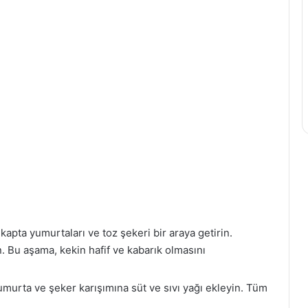
kapta yumurtaları ve toz şekeri bir araya getirin.
. Bu aşama, kekin hafif ve kabarık olmasını
umurta ve şeker karışımına süt ve sıvı yağı ekleyin. Tüm