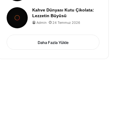
Kahve Dünyası Kutu Çikolata:
Lezzetin Büyüsü
Admin
24 Temmuz 2026
Daha Fazla Yükle