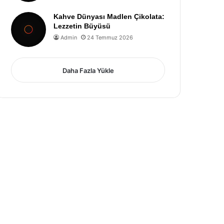
Kahve Dünyası Madlen Çikolata:
Lezzetin Büyüsü
Admin
24 Temmuz 2026
Daha Fazla Yükle