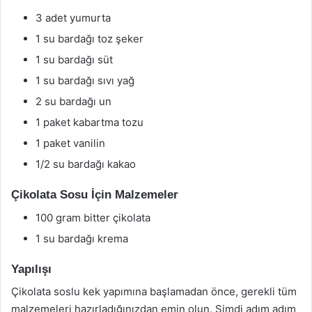
3 adet yumurta
1 su bardağı toz şeker
1 su bardağı süt
1 su bardağı sıvı yağ
2 su bardağı un
1 paket kabartma tozu
1 paket vanilin
1/2 su bardağı kakao
Çikolata Sosu İçin Malzemeler
100 gram bitter çikolata
1 su bardağı krema
Yapılışı
Çikolata soslu kek yapımına başlamadan önce, gerekli tüm
malzemeleri hazırladığınızdan emin olun. Şimdi adım adım