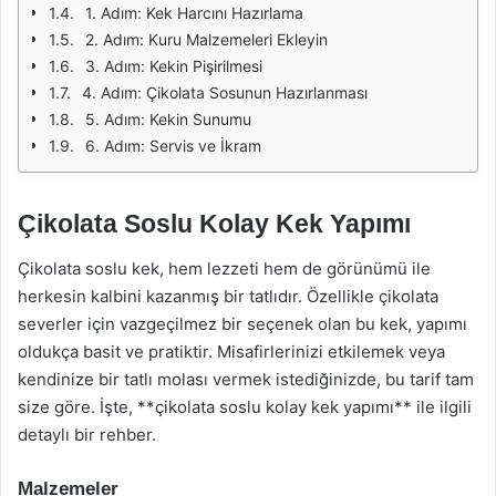
1. Adım: Kek Harcını Hazırlama
2. Adım: Kuru Malzemeleri Ekleyin
3. Adım: Kekin Pişirilmesi
4. Adım: Çikolata Sosunun Hazırlanması
5. Adım: Kekin Sunumu
6. Adım: Servis ve İkram
Çikolata Soslu Kolay Kek Yapımı
Çikolata soslu kek, hem lezzeti hem de görünümü ile
herkesin kalbini kazanmış bir tatlıdır. Özellikle çikolata
severler için vazgeçilmez bir seçenek olan bu kek, yapımı
oldukça basit ve pratiktir. Misafirlerinizi etkilemek veya
kendinize bir tatlı molası vermek istediğinizde, bu tarif tam
size göre. İşte, **çikolata soslu kolay kek yapımı** ile ilgili
detaylı bir rehber.
Malzemeler