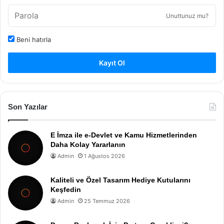
Unuttunuz mu?
Beni hatırla
Kayıt Ol
Son Yazılar
E İmza ile e-Devlet ve Kamu Hizmetlerinden
Daha Kolay Yararlanın
Admin
1 Ağustos 2026
Kaliteli ve Özel Tasarım Hediye Kutularını
Keşfedin
Admin
25 Temmuz 2026