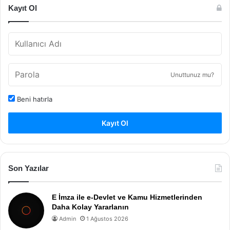
Kayıt Ol
Unuttunuz mu?
Beni hatırla
Kayıt Ol
Son Yazılar
E İmza ile e-Devlet ve Kamu Hizmetlerinden
Daha Kolay Yararlanın
Admin
1 Ağustos 2026