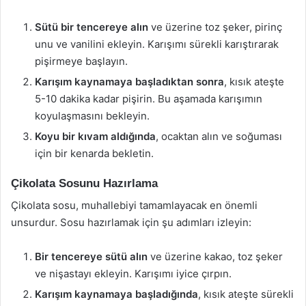
Sütü bir tencereye alın
ve üzerine toz şeker, pirinç
unu ve vanilini ekleyin. Karışımı sürekli karıştırarak
pişirmeye başlayın.
Karışım kaynamaya başladıktan sonra
, kısık ateşte
5-10 dakika kadar pişirin. Bu aşamada karışımın
koyulaşmasını bekleyin.
Koyu bir kıvam aldığında
, ocaktan alın ve soğuması
için bir kenarda bekletin.
Çikolata Sosunu Hazırlama
Çikolata sosu, muhallebiyi tamamlayacak en önemli
unsurdur. Sosu hazırlamak için şu adımları izleyin:
Bir tencereye sütü alın
ve üzerine kakao, toz şeker
ve nişastayı ekleyin. Karışımı iyice çırpın.
Karışım kaynamaya başladığında
, kısık ateşte sürekli