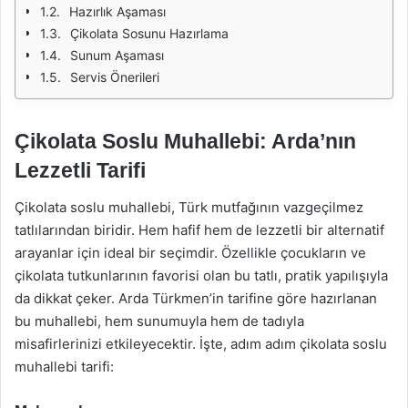
Hazırlık Aşaması
Çikolata Sosunu Hazırlama
Sunum Aşaması
Servis Önerileri
Çikolata Soslu Muhallebi: Arda’nın
Lezzetli Tarifi
Çikolata soslu muhallebi, Türk mutfağının vazgeçilmez
tatlılarından biridir. Hem hafif hem de lezzetli bir alternatif
arayanlar için ideal bir seçimdir. Özellikle çocukların ve
çikolata tutkunlarının favorisi olan bu tatlı, pratik yapılışıyla
da dikkat çeker. Arda Türkmen’in tarifine göre hazırlanan
bu muhallebi, hem sunumuyla hem de tadıyla
misafirlerinizi etkileyecektir. İşte, adım adım çikolata soslu
muhallebi tarifi: