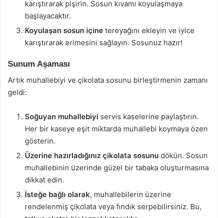
karıştırarak pişirin. Sosun kıvamı koyulaşmaya
başlayacaktır.
Koyulaşan sosun içine
tereyağını ekleyin ve iyice
karıştırarak erimesini sağlayın. Sosunuz hazır!
Sunum Aşaması
Artık muhallebiyi ve çikolata sosunu birleştirmenin zamanı
geldi:
Soğuyan muhallebiyi
servis kaselerine paylaştırın.
Her bir kaseye eşit miktarda muhallebi koymaya özen
gösterin.
Üzerine hazırladığınız çikolata sosunu
dökün. Sosun
muhallebinin üzerinde güzel bir tabaka oluşturmasına
dikkat edin.
İsteğe bağlı olarak
, muhallebilerin üzerine
rendelenmiş çikolata veya fındık serpebilirsiniz. Bu,