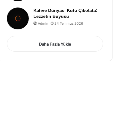
Kahve Dünyası Kutu Çikolata:
Lezzetin Büyüsü
Admin
24 Temmuz 2026
Daha Fazla Yükle