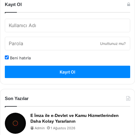
Kayıt Ol
Unuttunuz mu?
Beni hatırla
Kayıt Ol
Son Yazılar
E İmza ile e-Devlet ve Kamu Hizmetlerinden
Daha Kolay Yararlanın
Admin
1 Ağustos 2026