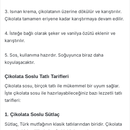
3. Isınan krema, çikolatanın üzerine dökülür ve karıştırılır.
Çikolata tamamen eriyene kadar karıştırmaya devam edilir.
4. İsteğe bağlı olarak şeker ve vanilya özütü eklenir ve
karıştırılır.
5. Sos, kullanıma hazırdır. Soğuyunca biraz daha
koyulaşacaktır.
Çikolata Soslu Tatlı Tarifleri
Çikolata sosu, birçok tatlı ile mükemmel bir uyum sağlar.
İşte çikolata sosu ile hazırlayabileceğiniz bazı lezzetli tatlı
tarifleri:
1. Çikolata Soslu Sütlaç
Sütlaç, Türk mutfağının klasik tatlılarından biridir. Çikolata