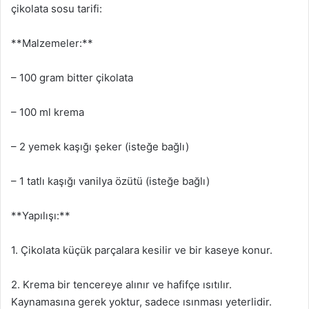
çikolata sosu tarifi:
**Malzemeler:**
– 100 gram bitter çikolata
– 100 ml krema
– 2 yemek kaşığı şeker (isteğe bağlı)
– 1 tatlı kaşığı vanilya özütü (isteğe bağlı)
**Yapılışı:**
1. Çikolata küçük parçalara kesilir ve bir kaseye konur.
2. Krema bir tencereye alınır ve hafifçe ısıtılır.
Kaynamasına gerek yoktur, sadece ısınması yeterlidir.