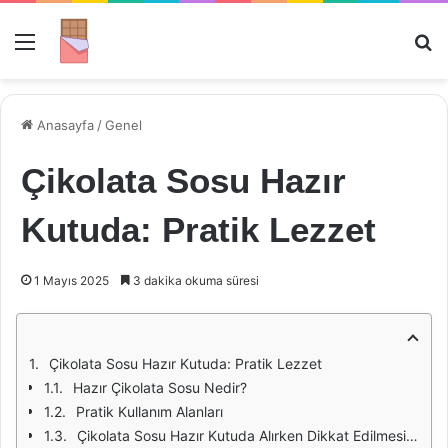
Menü
Ar
Anasayfa
/
Genel
Çikolata Sosu Hazır
Kutuda: Pratik Lezzet
1 Mayıs 2025
3 dakika okuma süresi
Çikolata Sosu Hazır Kutuda: Pratik Lezzet
Hazır Çikolata Sosu Nedir?
Pratik Kullanım Alanları
Çikolata Sosu Hazır Kutuda Alırken Dikkat Edilmesi Gerekenler