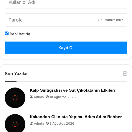
Unuttunuz mu?
Beni hatırla
Kayıt Ol
Son Yazılar
Kalp Sintigrafisi ve Süt Çikolatanın Etkileri
Admin
10 Ağustos 2026
Kakaodan Çikolata Yapımı: Adım Adım Rehber
Admin
9 Ağustos 2026