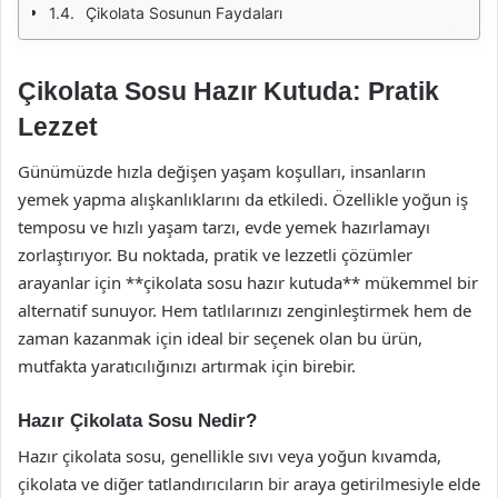
Çikolata Sosunun Faydaları
Çikolata Sosu Hazır Kutuda: Pratik
Lezzet
Günümüzde hızla değişen yaşam koşulları, insanların
yemek yapma alışkanlıklarını da etkiledi. Özellikle yoğun iş
temposu ve hızlı yaşam tarzı, evde yemek hazırlamayı
zorlaştırıyor. Bu noktada, pratik ve lezzetli çözümler
arayanlar için **çikolata sosu hazır kutuda** mükemmel bir
alternatif sunuyor. Hem tatlılarınızı zenginleştirmek hem de
zaman kazanmak için ideal bir seçenek olan bu ürün,
mutfakta yaratıcılığınızı artırmak için birebir.
Hazır Çikolata Sosu Nedir?
Hazır çikolata sosu, genellikle sıvı veya yoğun kıvamda,
çikolata ve diğer tatlandırıcıların bir araya getirilmesiyle elde