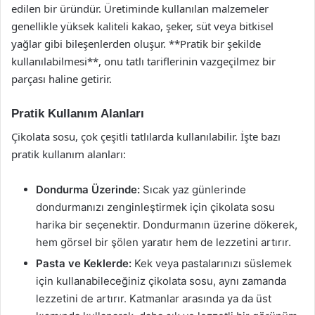
edilen bir üründür. Üretiminde kullanılan malzemeler
genellikle yüksek kaliteli kakao, şeker, süt veya bitkisel
yağlar gibi bileşenlerden oluşur. **Pratik bir şekilde
kullanılabilmesi**, onu tatlı tariflerinin vazgeçilmez bir
parçası haline getirir.
Pratik Kullanım Alanları
Çikolata sosu, çok çeşitli tatlılarda kullanılabilir. İşte bazı
pratik kullanım alanları:
Dondurma Üzerinde:
Sıcak yaz günlerinde
dondurmanızı zenginleştirmek için çikolata sosu
harika bir seçenektir. Dondurmanın üzerine dökerek,
hem görsel bir şölen yaratır hem de lezzetini artırır.
Pasta ve Keklerde:
Kek veya pastalarınızı süslemek
için kullanabileceğiniz çikolata sosu, aynı zamanda
lezzetini de artırır. Katmanlar arasında ya da üst