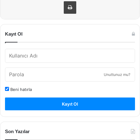
Yazdır
Kayıt Ol
Unuttunuz mu?
Beni hatırla
Kayıt Ol
Son Yazılar