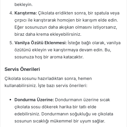
bekleyin.
Karıştırma:
Çikolata eridikten sonra, bir spatula veya
çırpıcı ile karıştırarak homojen bir karışım elde edin.
Eğer sosunuzun daha akışkan olmasını istiyorsanız,
biraz daha krema ekleyebilirsiniz.
Vanilya Özütü Eklenmesi:
İsteğe bağlı olarak, vanilya
özütünü ekleyin ve karıştırmaya devam edin. Bu,
sosunuza hoş bir aroma katacaktır.
Servis Önerileri
Çikolata sosunu hazırladıktan sonra, hemen
kullanabilirsiniz. İşte bazı servis önerileri:
Dondurma Üzerine:
Dondurmanın üzerine sıcak
çikolata sosu dökerek harika bir tatlı elde
edebilirsiniz. Dondurmanın soğukluğu ve çikolata
sosunun sıcaklığı mükemmel bir uyum sağlar.