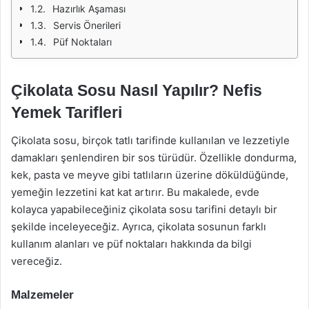
Hazırlık Aşaması
Servis Önerileri
Püf Noktaları
Çikolata Sosu Nasıl Yapılır? Nefis
Yemek Tarifleri
Çikolata sosu, birçok tatlı tarifinde kullanılan ve lezzetiyle
damakları şenlendiren bir sos türüdür. Özellikle dondurma,
kek, pasta ve meyve gibi tatlıların üzerine döküldüğünde,
yemeğin lezzetini kat kat artırır. Bu makalede, evde
kolayca yapabileceğiniz çikolata sosu tarifini detaylı bir
şekilde inceleyeceğiz. Ayrıca, çikolata sosunun farklı
kullanım alanları ve püf noktaları hakkında da bilgi
vereceğiz.
Malzemeler