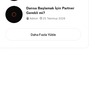
Dansa Başlamak İçin Partner
Gerekli mi?
Admin
25 Temmuz 2026
Daha Fazla Yükle