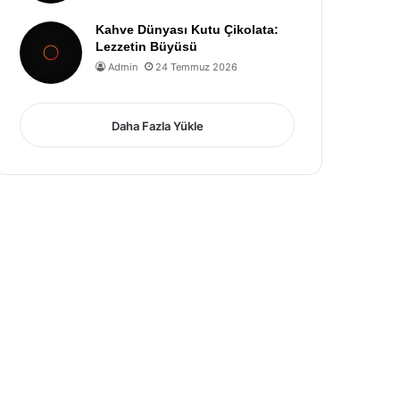
Kahve Dünyası Kutu Çikolata:
Lezzetin Büyüsü
Admin
24 Temmuz 2026
Daha Fazla Yükle