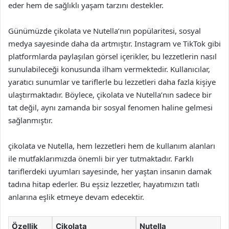
eder hem de sağlıklı yaşam tarzını destekler.
Günümüzde çikolata ve Nutella’nın popülaritesi, sosyal
medya sayesinde daha da artmıştır. Instagram ve TikTok gibi
platformlarda paylaşılan görsel içerikler, bu lezzetlerin nasıl
sunulabileceği konusunda ilham vermektedir. Kullanıcılar,
yaratıcı sunumlar ve tariflerle bu lezzetleri daha fazla kişiye
ulaştırmaktadır. Böylece, çikolata ve Nutella’nın sadece bir
tat değil, aynı zamanda bir sosyal fenomen haline gelmesi
sağlanmıştır.
çikolata ve Nutella, hem lezzetleri hem de kullanım alanları
ile mutfaklarımızda önemli bir yer tutmaktadır. Farklı
tariflerdeki uyumları sayesinde, her yaştan insanın damak
tadına hitap ederler. Bu eşsiz lezzetler, hayatımızın tatlı
anlarına eşlik etmeye devam edecektir.
Özellik
Çikolata
Nutella