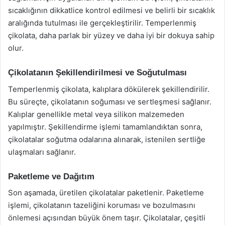
sıcaklığının dikkatlice kontrol edilmesi ve belirli bir sıcaklık
aralığında tutulması ile gerçekleştirilir. Temperlenmiş
çikolata, daha parlak bir yüzey ve daha iyi bir dokuya sahip
olur.
Çikolatanın Şekillendirilmesi ve Soğutulması
Temperlenmiş çikolata, kalıplara dökülerek şekillendirilir.
Bu süreçte, çikolatanın soğuması ve sertleşmesi sağlanır.
Kalıplar genellikle metal veya silikon malzemeden
yapılmıştır. Şekillendirme işlemi tamamlandıktan sonra,
çikolatalar soğutma odalarına alınarak, istenilen sertliğe
ulaşmaları sağlanır.
Paketleme ve Dağıtım
Son aşamada, üretilen çikolatalar paketlenir. Paketleme
işlemi, çikolatanın tazeliğini koruması ve bozulmasını
önlemesi açısından büyük önem taşır. Çikolatalar, çeşitli