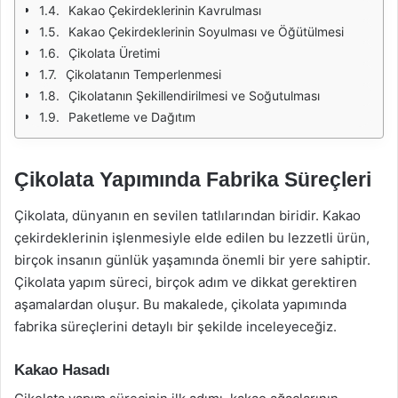
Kakao Çekirdeklerinin Kavrulması
Kakao Çekirdeklerinin Soyulması ve Öğütülmesi
Çikolata Üretimi
Çikolatanın Temperlenmesi
Çikolatanın Şekillendirilmesi ve Soğutulması
Paketleme ve Dağıtım
Çikolata Yapımında Fabrika Süreçleri
Çikolata, dünyanın en sevilen tatlılarından biridir. Kakao
çekirdeklerinin işlenmesiyle elde edilen bu lezzetli ürün,
birçok insanın günlük yaşamında önemli bir yere sahiptir.
Çikolata yapım süreci, birçok adım ve dikkat gerektiren
aşamalardan oluşur. Bu makalede, çikolata yapımında
fabrika süreçlerini detaylı bir şekilde inceleyeceğiz.
Kakao Hasadı