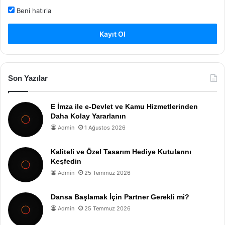
Beni hatırla
Kayıt Ol
Son Yazılar
E İmza ile e-Devlet ve Kamu Hizmetlerinden
Daha Kolay Yararlanın
Admin
1 Ağustos 2026
Kaliteli ve Özel Tasarım Hediye Kutularını
Keşfedin
Admin
25 Temmuz 2026
Dansa Başlamak İçin Partner Gerekli mi?
Admin
25 Temmuz 2026