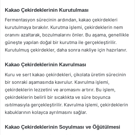
Kakao Çekirdeklerinin Kurutulması
Fermentasyon sürecinin ardından, kakao çekirdekleri
kurutulmaya bırakılır. Kurutma işlemi, çekirdeklerin nem
oranını azaltarak, bozulmalarını önler. Bu aşama, genellikle
güneşte yapılan doğal bir kurutma ile gerçekleştirilir.
Kurutulmuş çekirdekler, daha sonra nakliye için hazırlanır.
Kakao Çekirdeklerinin Kavrulması
Kuru ve sert kakao çekirdekleri, çikolata üretim sürecinin
bir sonraki aşamasında kavrulur. Kavrulma işlemi,
çekirdeklerin lezzetini ve aromasını artırır. Bu işlem,
çekirdeklerin belirli bir sıcaklıkta ve süre boyunca
ısıtılmasıyla gerçekleştirilir. Kavrulma işlemi, çekirdeklerin
kabuklarının kolayca ayrılmasını sağlar.
Kakao Çekirdeklerinin Soyulması ve Öğütülmesi