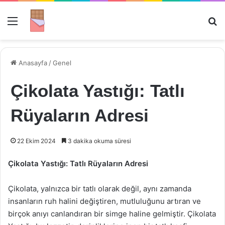
Menü
Ar
Anasayfa
/
Genel
Çikolata Yastığı: Tatlı
Rüyaların Adresi
22 Ekim 2024
3 dakika okuma süresi
Çikolata Yastığı: Tatlı Rüyaların Adresi
Çikolata, yalnızca bir tatlı olarak değil, aynı zamanda
insanların ruh halini değiştiren, mutluluğunu artıran ve
birçok anıyı canlandıran bir simge haline gelmiştir. Çikolata