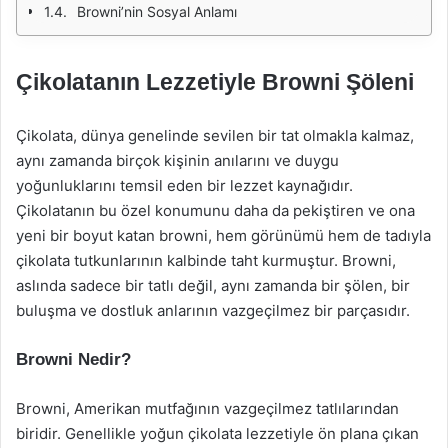
Browni’nin Sosyal Anlamı
Çikolatanın Lezzetiyle Browni Şöleni
Çikolata, dünya genelinde sevilen bir tat olmakla kalmaz,
aynı zamanda birçok kişinin anılarını ve duygu
yoğunluklarını temsil eden bir lezzet kaynağıdır.
Çikolatanın bu özel konumunu daha da pekiştiren ve ona
yeni bir boyut katan browni, hem görünümü hem de tadıyla
çikolata tutkunlarının kalbinde taht kurmuştur. Browni,
aslında sadece bir tatlı değil, aynı zamanda bir şölen, bir
buluşma ve dostluk anlarının vazgeçilmez bir parçasıdır.
Browni Nedir?
Browni, Amerikan mutfağının vazgeçilmez tatlılarından
biridir. Genellikle yoğun çikolata lezzetiyle ön plana çıkan