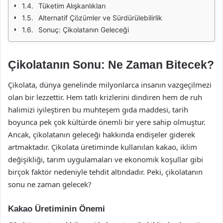
Tüketim Alışkanlıkları
Alternatif Çözümler ve Sürdürülebilirlik
Sonuç: Çikolatanın Geleceği
Çikolatanın Sonu: Ne Zaman Bitecek?
Çikolata, dünya genelinde milyonlarca insanın vazgeçilmezi
olan bir lezzettir. Hem tatlı krizlerini dindiren hem de ruh
halimizi iyileştiren bu muhteşem gıda maddesi, tarih
boyunca pek çok kültürde önemli bir yere sahip olmuştur.
Ancak, çikolatanın geleceği hakkında endişeler giderek
artmaktadır. Çikolata üretiminde kullanılan kakao, iklim
değişikliği, tarım uygulamaları ve ekonomik koşullar gibi
birçok faktör nedeniyle tehdit altındadır. Peki, çikolatanın
sonu ne zaman gelecek?
Kakao Üretiminin Önemi