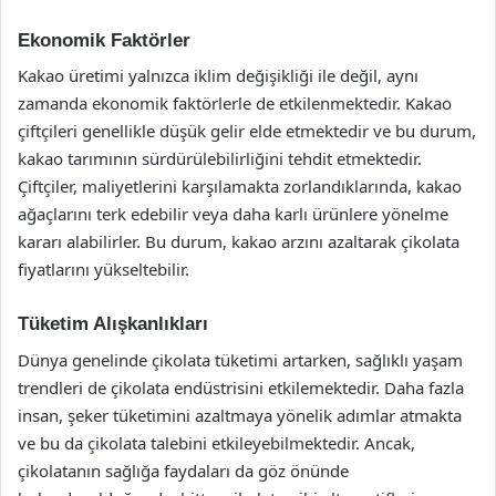
Ekonomik Faktörler
Kakao üretimi yalnızca iklim değişikliği ile değil, aynı
zamanda ekonomik faktörlerle de etkilenmektedir. Kakao
çiftçileri genellikle düşük gelir elde etmektedir ve bu durum,
kakao tarımının sürdürülebilirliğini tehdit etmektedir.
Çiftçiler, maliyetlerini karşılamakta zorlandıklarında, kakao
ağaçlarını terk edebilir veya daha karlı ürünlere yönelme
kararı alabilirler. Bu durum, kakao arzını azaltarak çikolata
fiyatlarını yükseltebilir.
Tüketim Alışkanlıkları
Dünya genelinde çikolata tüketimi artarken, sağlıklı yaşam
trendleri de çikolata endüstrisini etkilemektedir. Daha fazla
insan, şeker tüketimini azaltmaya yönelik adımlar atmakta
ve bu da çikolata talebini etkileyebilmektedir. Ancak,
çikolatanın sağlığa faydaları da göz önünde