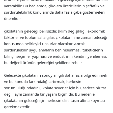
yaratabilir. Bu bağlamda, çikolata üreticilerinin şeffaflık ve
sürdürülebilirlik konularında daha fazla çaba göstermeleri
önemlidir.
çikolatanın geleceği belirsizdir. İklim değişikliği, ekonomik
faktörler ve toplumsal algılar, çikolatanın ne zaman biteceği
konusunda belirleyici unsurlar olacaktır. Ancak,
sürdürülebilir uygulamaların benimsenmesi, tüketicilerin
bilinçli seçimler yapması ve endüstrinin kendini yenilemesi,
bu değerli ürünün geleceğini şekillendirebilir.
Gelecekte çikolatanın sonuyla ilgili daha fazla bilgi edinmek
ve bu konuda farkındalığı artırmak, herkesin
sorumluluğundadır. Çikolata severler için bu, sadece bir tat
değil, aynı zamanda bir yaşam biçimidir. Bu nedenle,
çikolatanın geleceği için herkesin elini taşın altına koyması
gerekmektedir.