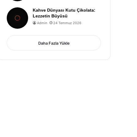
Kahve Dünyası Kutu Çikolata:
Lezzetin Büyüsü
Admin
24 Temmuz 2026
Daha Fazla Yükle