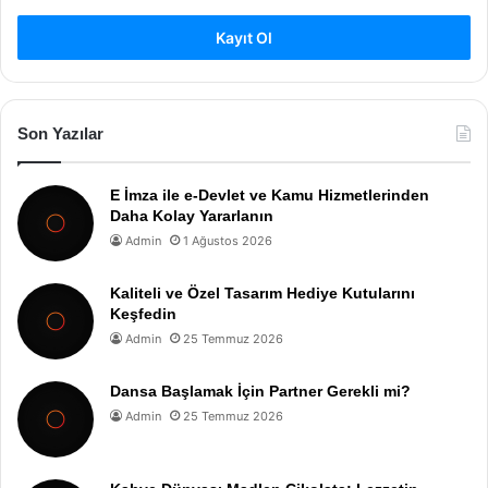
Kayıt Ol
Son Yazılar
E İmza ile e-Devlet ve Kamu Hizmetlerinden
Daha Kolay Yararlanın
Admin
1 Ağustos 2026
Kaliteli ve Özel Tasarım Hediye Kutularını
Keşfedin
Admin
25 Temmuz 2026
Dansa Başlamak İçin Partner Gerekli mi?
Admin
25 Temmuz 2026