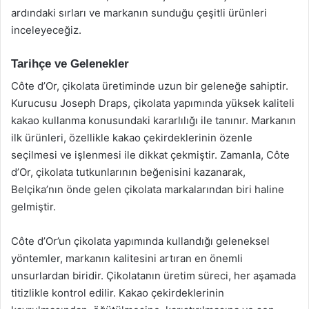
ardındaki sırları ve markanın sunduğu çeşitli ürünleri
inceleyeceğiz.
Tarihçe ve Gelenekler
Côte d’Or, çikolata üretiminde uzun bir geleneğe sahiptir.
Kurucusu Joseph Draps, çikolata yapımında yüksek kaliteli
kakao kullanma konusundaki kararlılığı ile tanınır. Markanın
ilk ürünleri, özellikle kakao çekirdeklerinin özenle
seçilmesi ve işlenmesi ile dikkat çekmiştir. Zamanla, Côte
d’Or, çikolata tutkunlarının beğenisini kazanarak,
Belçika’nın önde gelen çikolata markalarından biri haline
gelmiştir.
Côte d’Or’un çikolata yapımında kullandığı geleneksel
yöntemler, markanın kalitesini artıran en önemli
unsurlardan biridir. Çikolatanın üretim süreci, her aşamada
titizlikle kontrol edilir. Kakao çekirdeklerinin