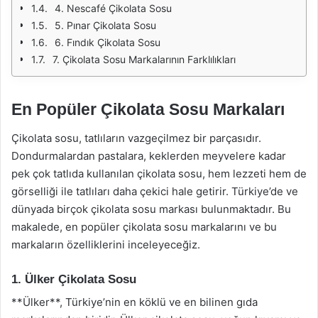
4. Nescafé Çikolata Sosu
5. Pınar Çikolata Sosu
6. Fındık Çikolata Sosu
7. Çikolata Sosu Markalarının Farklılıkları
En Popüler Çikolata Sosu Markaları
Çikolata sosu, tatlıların vazgeçilmez bir parçasıdır.
Dondurmalardan pastalara, keklerden meyvelere kadar
pek çok tatlıda kullanılan çikolata sosu, hem lezzeti hem de
görselliği ile tatlıları daha çekici hale getirir. Türkiye’de ve
dünyada birçok çikolata sosu markası bulunmaktadır. Bu
makalede, en popüler çikolata sosu markalarını ve bu
markaların özelliklerini inceleyeceğiz.
1. Ülker Çikolata Sosu
**Ülker**, Türkiye’nin en köklü ve en bilinen gıda