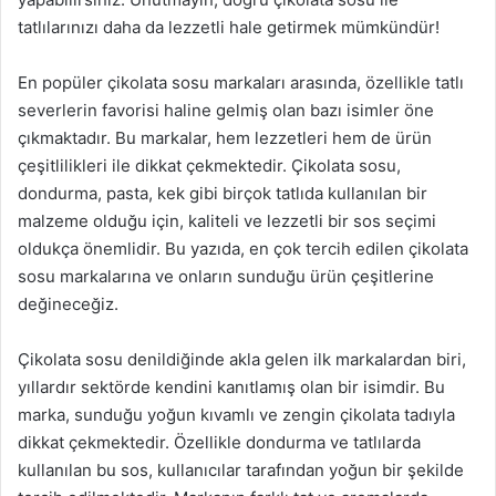
tatlılarınızı daha da lezzetli hale getirmek mümkündür!
En popüler çikolata sosu markaları arasında, özellikle tatlı
severlerin favorisi haline gelmiş olan bazı isimler öne
çıkmaktadır. Bu markalar, hem lezzetleri hem de ürün
çeşitlilikleri ile dikkat çekmektedir. Çikolata sosu,
dondurma, pasta, kek gibi birçok tatlıda kullanılan bir
malzeme olduğu için, kaliteli ve lezzetli bir sos seçimi
oldukça önemlidir. Bu yazıda, en çok tercih edilen çikolata
sosu markalarına ve onların sunduğu ürün çeşitlerine
değineceğiz.
Çikolata sosu denildiğinde akla gelen ilk markalardan biri,
yıllardır sektörde kendini kanıtlamış olan bir isimdir. Bu
marka, sunduğu yoğun kıvamlı ve zengin çikolata tadıyla
dikkat çekmektedir. Özellikle dondurma ve tatlılarda
kullanılan bu sos, kullanıcılar tarafından yoğun bir şekilde