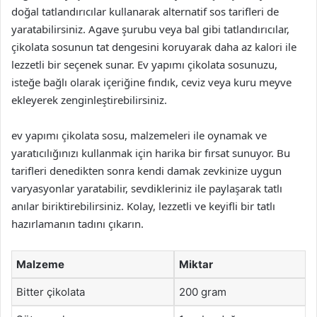
doğal tatlandırıcılar kullanarak alternatif sos tarifleri de
yaratabilirsiniz. Agave şurubu veya bal gibi tatlandırıcılar,
çikolata sosunun tat dengesini koruyarak daha az kalori ile
lezzetli bir seçenek sunar. Ev yapımı çikolata sosunuzu,
isteğe bağlı olarak içeriğine fındık, ceviz veya kuru meyve
ekleyerek zenginleştirebilirsiniz.
ev yapımı çikolata sosu, malzemeleri ile oynamak ve
yaratıcılığınızı kullanmak için harika bir fırsat sunuyor. Bu
tarifleri denedikten sonra kendi damak zevkinize uygun
varyasyonlar yaratabilir, sevdikleriniz ile paylaşarak tatlı
anılar biriktirebilirsiniz. Kolay, lezzetli ve keyifli bir tatlı
hazırlamanın tadını çıkarın.
Malzeme
Miktar
Bitter çikolata
200 gram