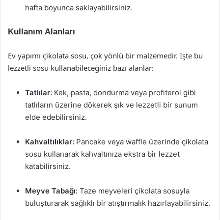
hafta boyunca saklayabilirsiniz.
Kullanım Alanları
Ev yapımı çikolata sosu, çok yönlü bir malzemedir. İşte bu
lezzetli sosu kullanabileceğiniz bazı alanlar:
Tatlılar:
Kek, pasta, dondurma veya profiterol gibi
tatlıların üzerine dökerek şık ve lezzetli bir sunum
elde edebilirsiniz.
Kahvaltılıklar:
Pancake veya waffle üzerinde çikolata
sosu kullanarak kahvaltınıza ekstra bir lezzet
katabilirsiniz.
Meyve Tabağı:
Taze meyveleri çikolata sosuyla
buluşturarak sağlıklı bir atıştırmalık hazırlayabilirsiniz.