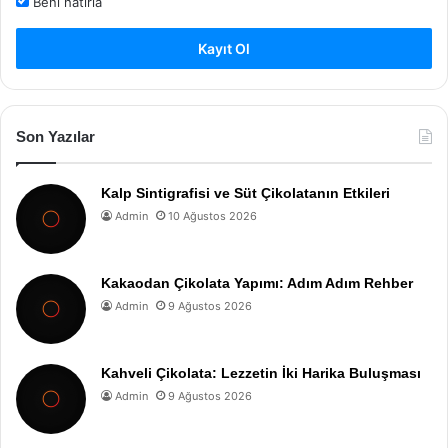
Beni hatırla
Kayıt Ol
Son Yazılar
Kalp Sintigrafisi ve Süt Çikolatanın Etkileri
Admin
10 Ağustos 2026
Kakaodan Çikolata Yapımı: Adım Adım Rehber
Admin
9 Ağustos 2026
Kahveli Çikolata: Lezzetin İki Harika Buluşması
Admin
9 Ağustos 2026