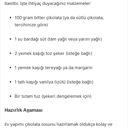
basittir. İşte ihtiyaç duyacağınız malzemeler:
100 gram bitter çikolata (ya da sütlü çikolata,
tercihinize göre)
1 su bardağı süt (tam yağlı veya yarım yağlı)
2 yemek kaşığı toz şeker (isteğe bağlı)
1 yemek kaşığı tereyağı ya da margarin
1 tatlı kaşığı vanilya özütü (isteğe bağlı)
Bir tutam tuz (şekeri dengelemek için)
Hazırlık Aşaması
Ev yapımı çikolata sosunu hazırlamak oldukça kolay ve