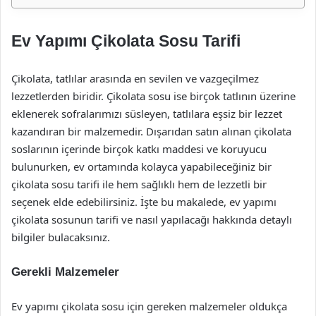
Ev Yapımı Çikolata Sosu Tarifi
Çikolata, tatlılar arasında en sevilen ve vazgeçilmez
lezzetlerden biridir. Çikolata sosu ise birçok tatlının üzerine
eklenerek sofralarımızı süsleyen, tatlılara eşsiz bir lezzet
kazandıran bir malzemedir. Dışarıdan satın alınan çikolata
soslarının içerinde birçok katkı maddesi ve koruyucu
bulunurken, ev ortamında kolayca yapabileceğiniz bir
çikolata sosu tarifi ile hem sağlıklı hem de lezzetli bir
seçenek elde edebilirsiniz. İşte bu makalede, ev yapımı
çikolata sosunun tarifi ve nasıl yapılacağı hakkında detaylı
bilgiler bulacaksınız.
Gerekli Malzemeler
Ev yapımı çikolata sosu için gereken malzemeler oldukça