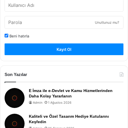
Unuttunuz mu?
Beni hatırla
Kayıt Ol
Son Yazılar
E İmza ile e-Devlet ve Kamu Hizmetlerinden
Daha Kolay Yararlanın
Admin
1 Ağustos 2026
Kaliteli ve Özel Tasarım Hediye Kutularını
Keşfedin