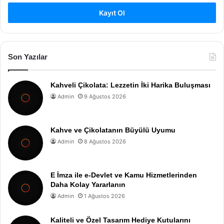
Kayıt Ol
Son Yazılar
Kahveli Çikolata: Lezzetin İki Harika Buluşması
Admin
9 Ağustos 2026
Kahve ve Çikolatanın Büyülü Uyumu
Admin
8 Ağustos 2026
E İmza ile e-Devlet ve Kamu Hizmetlerinden
Daha Kolay Yararlanın
Admin
1 Ağustos 2026
Kaliteli ve Özel Tasarım Hediye Kutularını