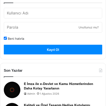
Unuttunuz mu?
Beni hatırla
Kayıt Ol
Son Yazılar
E İmza ile e-Devlet ve Kamu Hizmetlerinden
Daha Kolay Yararlanın
Admin
1 Ağustos 2026
Kaliteli ve Özel Tasarım Hediye Kutularını