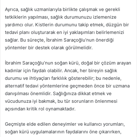
Ayrıca, sağlık uzmanlarıyla birlikte çalışmak ve gerekli
tetkiklerin yapılması, sağlık durumunuzu izlemenize
yardımcı olur. Kistlerin durumunu takip etmek, düzgün bir
tedavi planı oluşturarak en iyi yaklaşımları belirlemenizi
sağlar. Bu süreçte, İbrahim Saraçoğlu’nun önerdiği
yöntemler bir destek olarak görülmelidir.
İbrahim Saraçoğlu’nun soğan kürü, doğal bir çözüm arayan
kadınlar için faydalı olabilir. Ancak, her bireyin sağlık
durumu ve ihtiyaçları farklılık gösterebilir; bu nedenle,
alternatif tedavi yöntemlerine geçmeden önce bir uzmana
danışılması önemlidir. Sağlığınıza dikkat etmek ve
vücudunuza iyi bakmak, bu tür sorunların önlenmesi
açısından kritik rol oynamaktadır.
Geçmişte elde edilen deneyimler ve kullanıcı yorumları,
soğan kürü uygulamalarının faydalarını öne çıkarırken,