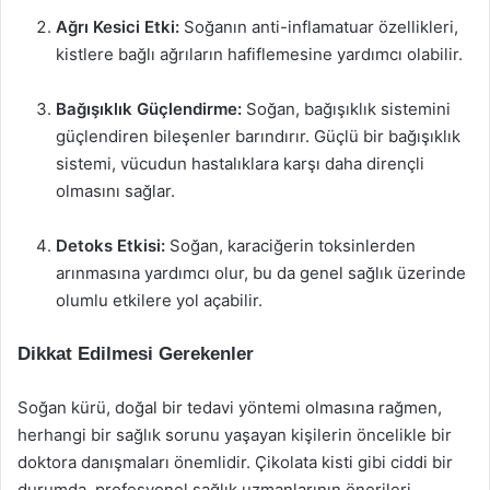
Ağrı Kesici Etki:
Soğanın anti-inflamatuar özellikleri,
kistlere bağlı ağrıların hafiflemesine yardımcı olabilir.
Bağışıklık Güçlendirme:
Soğan, bağışıklık sistemini
güçlendiren bileşenler barındırır. Güçlü bir bağışıklık
sistemi, vücudun hastalıklara karşı daha dirençli
olmasını sağlar.
Detoks Etkisi:
Soğan, karaciğerin toksinlerden
arınmasına yardımcı olur, bu da genel sağlık üzerinde
olumlu etkilere yol açabilir.
Dikkat Edilmesi Gerekenler
Soğan kürü, doğal bir tedavi yöntemi olmasına rağmen,
herhangi bir sağlık sorunu yaşayan kişilerin öncelikle bir
doktora danışmaları önemlidir. Çikolata kisti gibi ciddi bir
durumda, profesyonel sağlık uzmanlarının önerileri