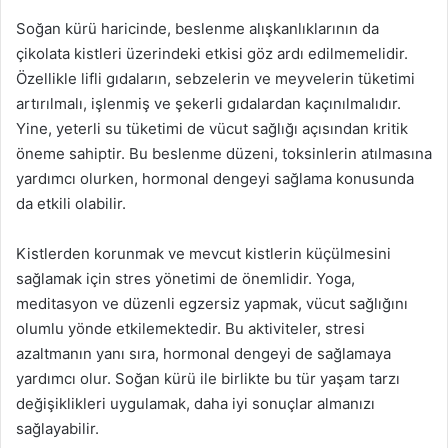
Soğan kürü haricinde, beslenme alışkanlıklarının da
çikolata kistleri üzerindeki etkisi göz ardı edilmemelidir.
Özellikle lifli gıdaların, sebzelerin ve meyvelerin tüketimi
artırılmalı, işlenmiş ve şekerli gıdalardan kaçınılmalıdır.
Yine, yeterli su tüketimi de vücut sağlığı açısından kritik
öneme sahiptir. Bu beslenme düzeni, toksinlerin atılmasına
yardımcı olurken, hormonal dengeyi sağlama konusunda
da etkili olabilir.
Kistlerden korunmak ve mevcut kistlerin küçülmesini
sağlamak için stres yönetimi de önemlidir. Yoga,
meditasyon ve düzenli egzersiz yapmak, vücut sağlığını
olumlu yönde etkilemektedir. Bu aktiviteler, stresi
azaltmanın yanı sıra, hormonal dengeyi de sağlamaya
yardımcı olur. Soğan kürü ile birlikte bu tür yaşam tarzı
değişiklikleri uygulamak, daha iyi sonuçlar almanızı
sağlayabilir.