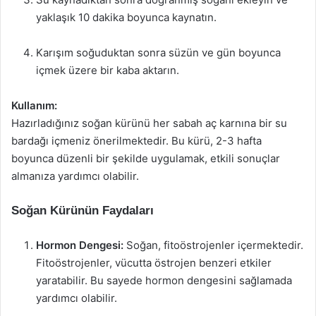
yaklaşık 10 dakika boyunca kaynatın.
Karışım soğuduktan sonra süzün ve gün boyunca
içmek üzere bir kaba aktarın.
Kullanım:
Hazırladığınız soğan kürünü her sabah aç karnına bir su
bardağı içmeniz önerilmektedir. Bu kürü, 2-3 hafta
boyunca düzenli bir şekilde uygulamak, etkili sonuçlar
almanıza yardımcı olabilir.
Soğan Kürünün Faydaları
Hormon Dengesi:
Soğan, fitoöstrojenler içermektedir.
Fitoöstrojenler, vücutta östrojen benzeri etkiler
yaratabilir. Bu sayede hormon dengesini sağlamada
yardımcı olabilir.