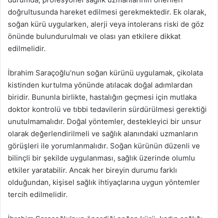
doğrultusunda hareket edilmesi gerekmektedir. Ek olarak,
soğan kürü uygularken, alerji veya intolerans riski de göz
önünde bulundurulmalı ve olası yan etkilere dikkat
edilmelidir.
İbrahim Saraçoğlu’nun soğan kürünü uygulamak, çikolata
kistinden kurtulma yönünde atılacak doğal adımlardan
biridir. Bununla birlikte, hastalığın geçmesi için mutlaka
doktor kontrolü ve tıbbi tedavilerin sürdürülmesi gerektiği
unutulmamalıdır. Doğal yöntemler, destekleyici bir unsur
olarak değerlendirilmeli ve sağlık alanındaki uzmanların
görüşleri ile yorumlanmalıdır. Soğan kürünün düzenli ve
bilinçli bir şekilde uygulanması, sağlık üzerinde olumlu
etkiler yaratabilir. Ancak her bireyin durumu farklı
olduğundan, kişisel sağlık ihtiyaçlarına uygun yöntemler
tercih edilmelidir.