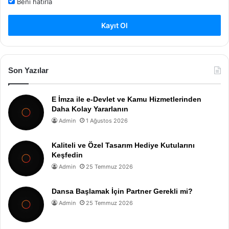
Beni hatırla
Kayıt Ol
Son Yazılar
E İmza ile e-Devlet ve Kamu Hizmetlerinden
Daha Kolay Yararlanın
Admin
1 Ağustos 2026
Kaliteli ve Özel Tasarım Hediye Kutularını
Keşfedin
Admin
25 Temmuz 2026
Dansa Başlamak İçin Partner Gerekli mi?
Admin
25 Temmuz 2026