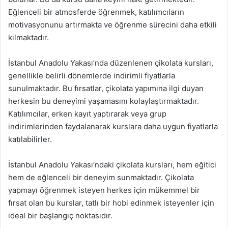
Eğlenceli bir atmosferde öğrenmek, katılımcıların
motivasyonunu artırmakta ve öğrenme sürecini daha etkili
kılmaktadır.
İstanbul Anadolu Yakası’nda düzenlenen çikolata kursları,
genellikle belirli dönemlerde indirimli fiyatlarla
sunulmaktadır. Bu fırsatlar, çikolata yapımına ilgi duyan
herkesin bu deneyimi yaşamasını kolaylaştırmaktadır.
Katılımcılar, erken kayıt yaptırarak veya grup
indirimlerinden faydalanarak kurslara daha uygun fiyatlarla
katılabilirler.
İstanbul Anadolu Yakası’ndaki çikolata kursları, hem eğitici
hem de eğlenceli bir deneyim sunmaktadır. Çikolata
yapmayı öğrenmek isteyen herkes için mükemmel bir
fırsat olan bu kurslar, tatlı bir hobi edinmek isteyenler için
ideal bir başlangıç noktasıdır.