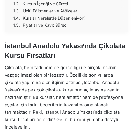
Kursun İçeriği ve Süresi
Ünlü Eğitmenler ve Atölyeler
Kurslar Nerelerde Düzenleniyor?
Fiyatlar ve Kayıt Süreci
İstanbul Anadolu Yakası’nda Çikolata
Kursu Fırsatları
Çikolata, hem tadı hem de görselliği ile birçok insanın
vazgeçilmezi olan bir lezzettir. Özellikle son yıllarda
çikolata yapımına olan ilginin artması, İstanbul Anadolu
Yakası’nda pek çok çikolata kursunun açılmasına zemin
hazırlamıştır. Bu kurslar, hem amatör hem de profesyonel
aşçılar için farklı becerilerin kazanılmasına olanak
tanımaktadır. Peki, İstanbul Anadolu Yakası’nda çikolata
kursu fırsatları nelerdir? Gelin, bu konuyu daha detaylı
inceleyelim.