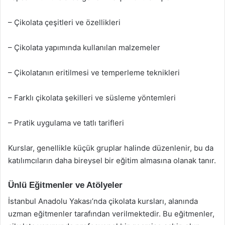
– Çikolata çeşitleri ve özellikleri
– Çikolata yapımında kullanılan malzemeler
– Çikolatanın eritilmesi ve temperleme teknikleri
– Farklı çikolata şekilleri ve süsleme yöntemleri
– Pratik uygulama ve tatlı tarifleri
Kurslar, genellikle küçük gruplar halinde düzenlenir, bu da
katılımcıların daha bireysel bir eğitim almasına olanak tanır.
Ünlü Eğitmenler ve Atölyeler
İstanbul Anadolu Yakası’nda çikolata kursları, alanında
uzman eğitmenler tarafından verilmektedir. Bu eğitmenler,