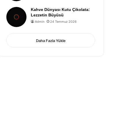
Kahve Dünyası Kutu Çikolata:
Lezzetin Büyüsü
Admin
24 Temmuz 2026
Daha Fazla Yükle