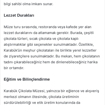
bilgi sahibi olma imkanı sunar.
Lezzet Durakları
Müze turu sırasında, restoranda veya kafede yer alan
lezzet duraklarını da atlamamak gerekir. Burada, çeşitli
çikolata türleri, sıcak çikolata ve çikolata kaplı
atıştırmalıklar gibi seçenekler sunulmaktadır. Özellikle,
Karabük’ün meşhur çikolataları ile birlikte yerel lezzetler
de ziyaretçilere sunulmaktadır. Bu mekan, hem çikolatanın
tadını çıkarabileceğiniz hem de dinlenebileceğiniz harika
bir ortamdır.
Eğitim ve Bilinçlendirme
Karabük Çikolata Müzesi, yalnızca bir eğlence ve alışveriş
merkezi olmanın ötesinde, çikolata üretiminin
sürdürülebilirliği ve etik üretim konularında da