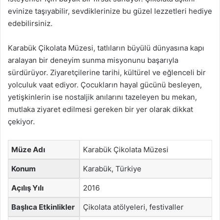
evinize taşıyabilir, sevdiklerinize bu güzel lezzetleri hediye
edebilirsiniz.
Karabük Çikolata Müzesi, tatlıların büyülü dünyasına kapı
aralayan bir deneyim sunma misyonunu başarıyla
sürdürüyor. Ziyaretçilerine tarihi, kültürel ve eğlenceli bir
yolculuk vaat ediyor. Çocukların hayal gücünü besleyen,
yetişkinlerin ise nostaljik anılarını tazeleyen bu mekan,
mutlaka ziyaret edilmesi gereken bir yer olarak dikkat
çekiyor.
Müze Adı
Karabük Çikolata Müzesi
Konum
Karabük, Türkiye
Açılış Yılı
2016
Başlıca Etkinlikler
Çikolata atölyeleri, festivaller