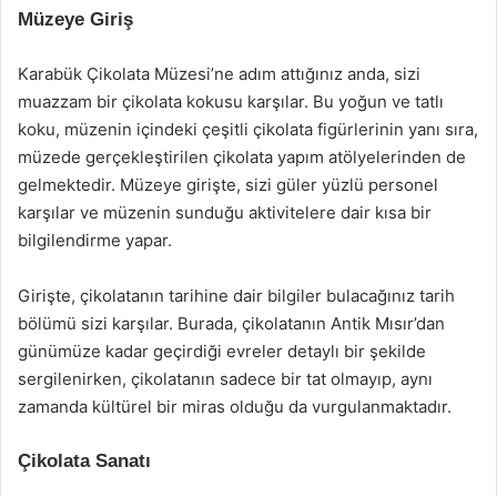
Müzeye Giriş
Karabük Çikolata Müzesi’ne adım attığınız anda, sizi
muazzam bir çikolata kokusu karşılar. Bu yoğun ve tatlı
koku, müzenin içindeki çeşitli çikolata figürlerinin yanı sıra,
müzede gerçekleştirilen çikolata yapım atölyelerinden de
gelmektedir. Müzeye girişte, sizi güler yüzlü personel
karşılar ve müzenin sunduğu aktivitelere dair kısa bir
bilgilendirme yapar.
Girişte, çikolatanın tarihine dair bilgiler bulacağınız tarih
bölümü sizi karşılar. Burada, çikolatanın Antik Mısır’dan
günümüze kadar geçirdiği evreler detaylı bir şekilde
sergilenirken, çikolatanın sadece bir tat olmayıp, aynı
zamanda kültürel bir miras olduğu da vurgulanmaktadır.
Çikolata Sanatı