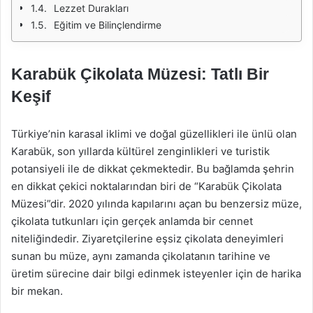
Lezzet Durakları
Eğitim ve Bilinçlendirme
Karabük Çikolata Müzesi: Tatlı Bir
Keşif
Türkiye’nin karasal iklimi ve doğal güzellikleri ile ünlü olan
Karabük, son yıllarda kültürel zenginlikleri ve turistik
potansiyeli ile de dikkat çekmektedir. Bu bağlamda şehrin
en dikkat çekici noktalarından biri de “Karabük Çikolata
Müzesi”dir. 2020 yılında kapılarını açan bu benzersiz müze,
çikolata tutkunları için gerçek anlamda bir cennet
niteliğindedir. Ziyaretçilerine eşsiz çikolata deneyimleri
sunan bu müze, aynı zamanda çikolatanın tarihine ve
üretim sürecine dair bilgi edinmek isteyenler için de harika
bir mekan.